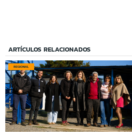
ARTÍCULOS RELACIONADOS
REGIONAL