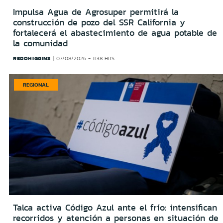
Impulsa Agua de Agrosuper permitirá la
construcción de pozo del SSR California y
fortalecerá el abastecimiento de agua potable de
la comunidad
REDOHIGGINS
07/08/2026 - 11:38 HRS
REGIONAL
Talca activa Código Azul ante el frío: intensifican
recorridos y atención a personas en situación de