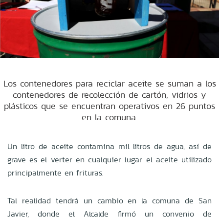
Los contenedores para reciclar aceite se suman a los
contenedores de recolección de cartón, vidrios y
plásticos que se encuentran operativos en 26 puntos
en la comuna.
Un litro de aceite contamina mil litros de agua, así de
grave es el verter en cualquier lugar el aceite utilizado
principalmente en frituras.
Tal realidad tendrá un cambio en la comuna de San
Javier, donde e
l Alcalde firmó un convenio de