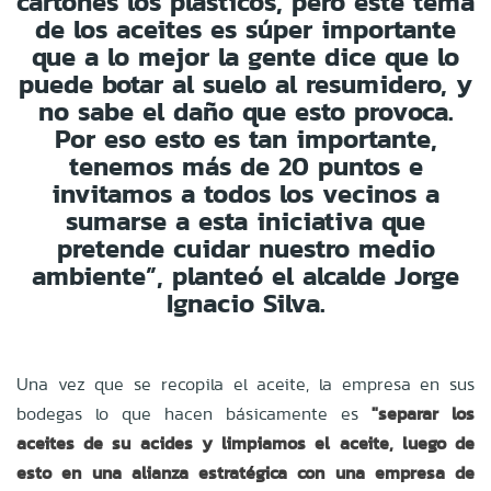
cartones los plásticos, pero este tema
de los aceites es súper importante
que a lo mejor la gente dice que lo
puede botar al suelo al resumidero, y
no sabe el daño que esto provoca.
Por eso esto es tan importante,
tenemos más de 20 puntos e
invitamos a todos los vecinos a
sumarse a esta iniciativa que
pretende cuidar nuestro medio
ambiente”, planteó el alcalde Jorge
Ignacio Silva.
Una vez que se recopila el aceite, la empresa en sus
bodegas lo que hacen básicamente es
"separar los
aceites de su acides y limpiamos el aceite, luego de
esto en una alianza estratégica con una empresa de