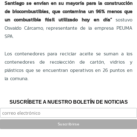
Santiago se envían en su mayoría para la construcción
de biocombustibles, que contamina un 96% menos que
un combustible fósil utilizado hoy en día”
sostuvo
Osvaldo Cárcamo, representante de la empresa PEUMA
SPA.
Los contenedores para reciclar aceite se suman a los
contenedores de recolección de cartón, vidrios y
plásticos que se encuentran operativos en 26 puntos en
la comuna.
SUSCRÍBETE A NUESTRO BOLETÍN DE NOTICIAS