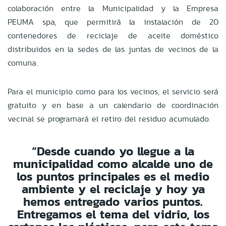
colaboración entre la Municipalidad y la Empresa
PEUMA spa, que permitirá la instalación de 20
contenedores de reciclaje de aceite doméstico
distribuidos en la sedes de las juntas de vecinos de la
comuna.
Para el municipio como para los vecinos, el servicio será
gratuito y en base a un calendario de coordinación
vecinal se programará el retiro del residuo acumulado.
“Desde cuando yo llegue a la
municipalidad como alcalde uno de
los puntos principales es el medio
ambiente y el reciclaje y hoy ya
hemos entregado varios puntos.
Entregamos el tema del vidrio, los