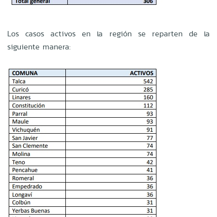
Los casos activos en la región se reparten de la
siguiente manera: