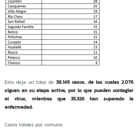
Esto deja un total de
38.149 casos, de los cuales 2.076
siguen en su etapa activa, por lo que pueden contagiar
el virus, mientras que 35.326 han superado la
enfermedad.
Casos totales por comuna: