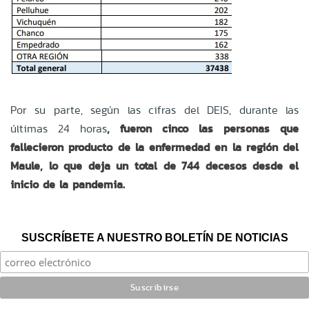
Por su parte, según las cifras del DEIS, durante las
últimas 24 horas
, fueron cinco las personas que
fallecieron producto de la enfermedad en la región del
Maule, lo que deja un total de 744 decesos desde el
inicio de la pandemia.
SUSCRÍBETE A NUESTRO BOLETÍN DE NOTICIAS