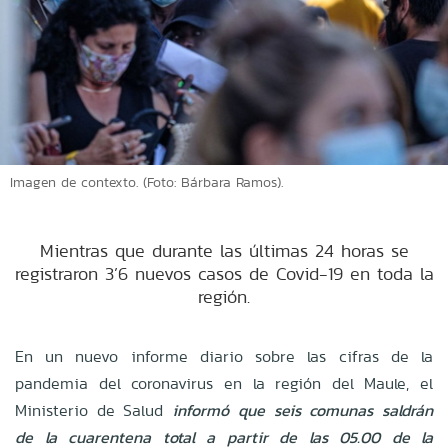
Imagen de contexto. (Foto: Bárbara Ramos).
Mientras que durante las últimas 24 horas se
registraron 3’6 nuevos casos de Covid-19 en toda la
región.
En un nuevo informe diario sobre las cifras de la
pandemia del coronavirus en la región del Maule, el
Ministerio de Salud
informó que seis comunas saldrán
de la cuarentena total a partir de las 05.00 de la