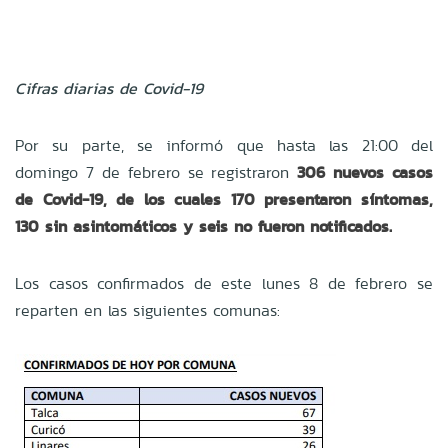
Cifras diarias de Covid-19
Por su parte, se informó que hasta las 21:00 del
domingo 7 de febrero se registraron
306 nuevos casos
de Covid-19, de los cuales 170 presentaron síntomas,
130 sin asintomáticos y seis no fueron notificados.
Los casos confirmados de este lunes 8 de febrero se
reparten en las siguientes comunas: