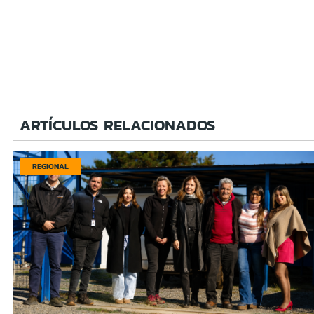
ARTÍCULOS RELACIONADOS
REGIONAL