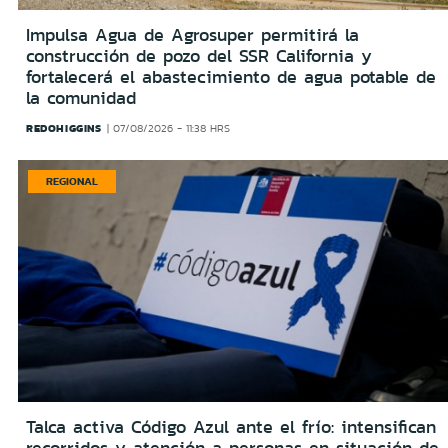
Impulsa Agua de Agrosuper permitirá la
construcción de pozo del SSR California y
fortalecerá el abastecimiento de agua potable de
la comunidad
REDOHIGGINS
07/08/2026 - 11:38 HRS
REGIONAL
Talca activa Código Azul ante el frío: intensifican