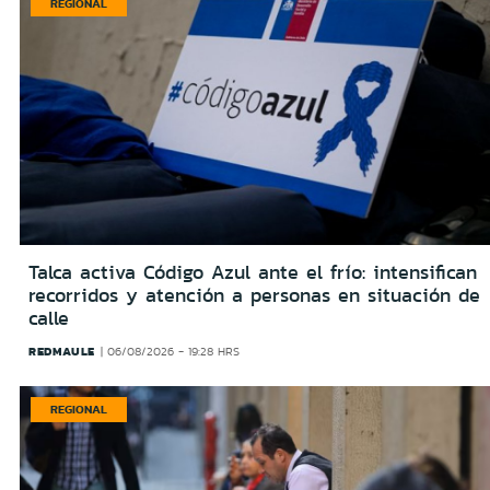
REGIONAL
Talca activa Código Azul ante el frío: intensifican
recorridos y atención a personas en situación de
calle
REDMAULE
06/08/2026 - 19:28 HRS
REGIONAL