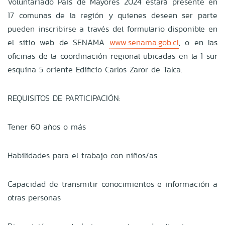
Voluntariado País de Mayores 2024 estará presente en
17 comunas de la región y quienes deseen ser parte
pueden inscribirse a través del formulario disponible en
el sitio web de SENAMA
www.senama.gob.cl
, o en las
oficinas de la coordinación regional ubicadas en la 1 sur
esquina 5 oriente Edificio Carlos Zaror de Talca.
REQUISITOS DE PARTICIPACIÓN:
Tener 60 años o más
Habilidades para el trabajo con niños/as
Capacidad de transmitir conocimientos e información a
otras personas