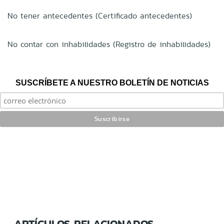
No tener antecedentes (Certificado antecedentes)
No contar con inhabilidades (Registro de inhabilidades)
SUSCRÍBETE A NUESTRO BOLETÍN DE NOTICIAS
ARTÍCULOS RELACIONADOS