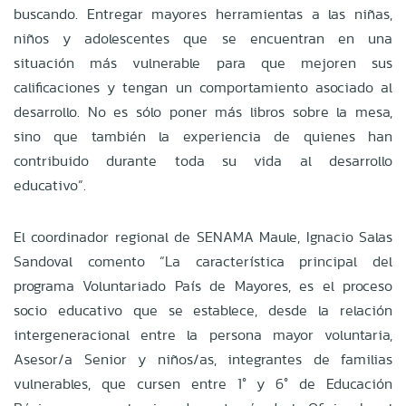
buscando. Entregar mayores herramientas a las niñas,
niños y adolescentes que se encuentran en una
situación más vulnerable para que mejoren sus
calificaciones y tengan un comportamiento asociado al
desarrollo. No es sólo poner más libros sobre la mesa,
sino que también la experiencia de quienes han
contribuido durante toda su vida al desarrollo
educativo”.
El coordinador regional de SENAMA Maule, Ignacio Salas
Sandoval comento “La característica principal del
programa Voluntariado País de Mayores, es el proceso
socio educativo que se establece, desde la relación
intergeneracional entre la persona mayor voluntaria,
Asesor/a Senior y niños/as, integrantes de familias
vulnerables, que cursen entre 1° y 6° de Educación