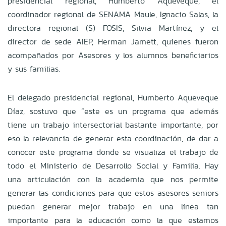
presidencial regional, Humberto Aqueveque, el
coordinador regional de SENAMA Maule, Ignacio Salas, la
directora regional (S) FOSIS, Silvia Martínez, y el
director de sede AIEP, Herman Jamett, quienes fueron
acompañados por Asesores y los alumnos beneficiarios
y sus familias.
El delegado presidencial regional, Humberto Aqueveque
Díaz, sostuvo que “este es un programa que además
tiene un trabajo intersectorial bastante importante, por
eso la relevancia de generar esta coordinación, de dar a
conocer este programa donde se visualiza el trabajo de
todo el Ministerio de Desarrollo Social y Familia. Hay
una articulación con la academia que nos permite
generar las condiciones para que estos asesores seniors
puedan generar mejor trabajo en una línea tan
importante para la educación como la que estamos