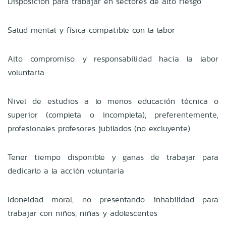
Disposición para trabajar en sectores de alto riesgo
Salud mental y física compatible con la labor
Alto compromiso y responsabilidad hacia la labor
voluntaria
Nivel de estudios a lo menos educación técnica o
superior (completa o incompleta), preferentemente,
profesionales profesores jubilados (no excluyente)
Tener tiempo disponible y ganas de trabajar para
dedicarlo a la acción voluntaria
Idoneidad moral, no presentando inhabilidad para
trabajar con niños, niñas y adolescentes