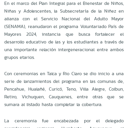
En el marco del Plan Integral para el Bienestar de Niños,
Niñas y Adolescentes, la Subsecretaría de la Niñez en
alianza con el Servicio Nacional del Adulto Mayor
(SENAMA), reanudaron el programa Voluntariado País de
Mayores 2024, instancia que busca fortalecer el
desarrollo educativo de las y los estudiantes a través de
una importante relación intergeneracional entre ambos
grupos etarios.
Con ceremonias en Talca y Rio Claro se dio inicio a una
serie de lanzamientos del programa en las comunas de,
Pencahue, Hualañé, Curicó, Teno, Villa Alegre, Colbun,
Retiro, Vichuquen, Cauquenes, entre otras que se
sumara al listado hasta completar la cobertura.
La ceremonia fue encabezada por el delegado