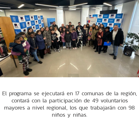
El programa se ejecutará en 17 comunas de la región,
contará con la participación de 49 voluntarios
mayores a nivel regional, los que trabajarán con 98
niños y niñas.