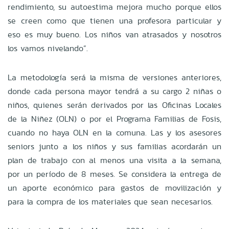
rendimiento, su autoestima mejora mucho porque ellos
se creen como que tienen una profesora particular y
eso es muy bueno. Los niños van atrasados y nosotros
los vamos nivelando”.
La metodología será la misma de versiones anteriores,
donde cada persona mayor tendrá a su cargo 2 niñas o
niños, quienes serán derivados por las Oficinas Locales
de la Niñez (OLN) o por el Programa Familias de Fosis,
cuando no haya OLN en la comuna. Las y los asesores
seniors junto a los niños y sus familias acordarán un
plan de trabajo con al menos una visita a la semana,
por un período de 8 meses. Se considera la entrega de
un aporte económico para gastos de movilización y
para la compra de los materiales que sean necesarios.