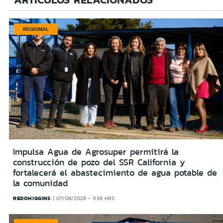
REGIONAL
Impulsa Agua de Agrosuper permitirá la
construcción de pozo del SSR California y
fortalecerá el abastecimiento de agua potable de
la comunidad
REDOHIGGINS
07/08/2026 - 11:38 HRS