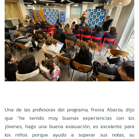
Una de las profesoras del programa, Fresia Abarza, dijo
que “he tenido muy buenas experiencias con los
jóvenes, hago una buena evaluación, es excelente para
los niños porque ayudo a superar sus notas, su