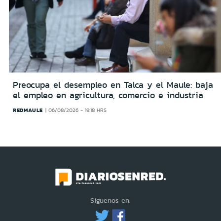
Preocupa el desempleo en Talca y el Maule: baja
el empleo en agricultura, comercio e industria
REDMAULE
06/08/2026 - 19:18 HRS
Síguenos en: