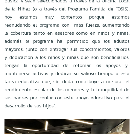
Básica y sean seleccionados a través de la Oficina Local
de la Niñez (o a través del Programa Familia de FOSIS),
hoy estamos muy contentos porque estamos
reanudando el programa con más fuerza, aumentando
la cobertura tanto en asesores como en niños y niñas,
además el programa ha permitido que los adultos
mayores, junto con entregar sus conocimientos, valores
y dedicación a los niños y niñas que son beneficiarios,
tengan la oportunidad de retomar los apoyos y
mantenerse activos y dedicar su valioso tiempo a esta
tarea educativa que, sin duda, contribuye a mejorar el
rendimiento escolar de los menores y la tranquilidad de
sus padres por contar con este apoyo educativo para el
desarrollo de sus hijos”.