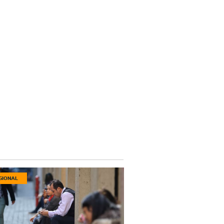
GIONAL