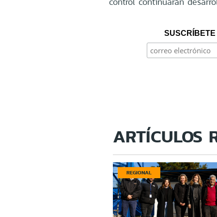
control continuarán desarro
SUSCRÍBETE 
ARTÍCULOS 
REGIONAL