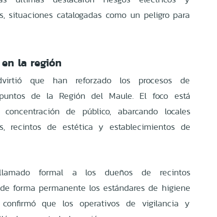
as, situaciones catalogadas como un peligro para
 en la región
irtió que han reforzado los procesos de
s puntos de la Región del Maule. El foco está
concentración de público, abarcando locales
s, recintos de estética y establecimientos de
llamado formal a los dueños de recintos
de forma permanente los estándares de higiene
x confirmó que los operativos de vigilancia y