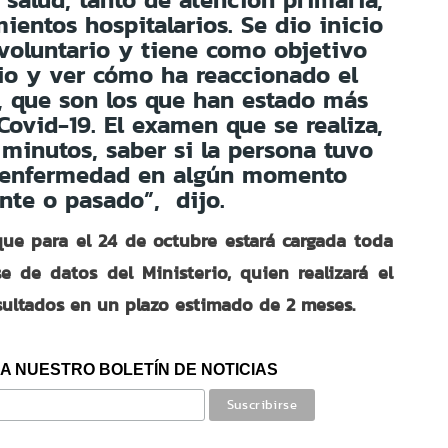
ientos hospitalarios. Se dio inicio
 voluntario y tiene como objetivo
dio y ver cómo ha reaccionado el
, que son los que han estado más
Covid-19. El examen que se realiza,
 minutos, saber si la persona tuvo
a enfermedad en algún momento
ente o pasado”, dijo.
que para el 24 de octubre estará cargada toda
e de datos del Ministerio, quien realizará el
esultados en un plazo estimado de 2 meses.
A NUESTRO BOLETÍN DE NOTICIAS