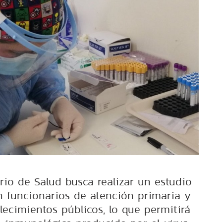
erio de Salud busca realizar un estudio
n funcionarios de atención primaria y
lecimientos públicos, lo que permitirá