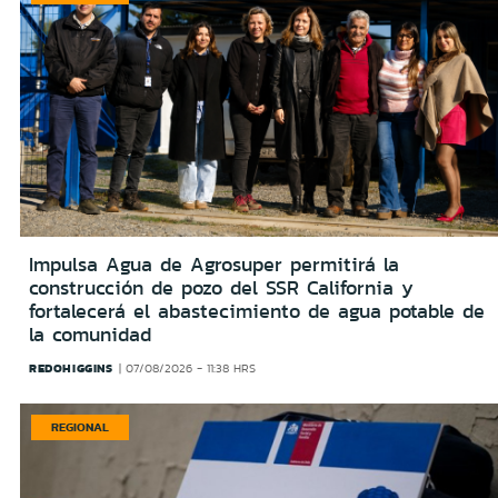
Impulsa Agua de Agrosuper permitirá la
construcción de pozo del SSR California y
fortalecerá el abastecimiento de agua potable de
la comunidad
REDOHIGGINS
07/08/2026 - 11:38 HRS
REGIONAL