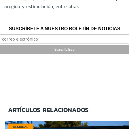
acogida y estimulación, entre otras.
SUSCRÍBETE A NUESTRO BOLETÍN DE NOTICIAS
ARTÍCULOS RELACIONADOS
REGIONAL