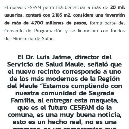
El nuevo CESFAM permitirá beneficiar a más de
20 mil
usuarios, contará con 2.185 m2, considera una inversión
de más de 4.700 millones de pesos,
forma parte del
Convenio de Programación y se financiará con fondos
del Ministerio de Salud.
El Dr. Luis Jaime, director del
Servicio de Salud Maule, señaló que
el nuevo recinto corresponde a uno
de los más modernos de la Región
del Maule “Estamos cumpliendo con
nuestra comunidad de Sagrada
Familia, al entregar esta maqueta,
que es el futuro CESFAM de la
comuna, es una muy buena noticia,
esto es un hecho real, no es una
promesa, es un compromiso que