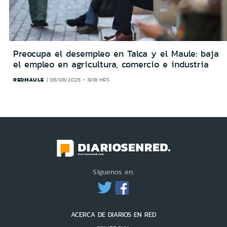
Preocupa el desempleo en Talca y el Maule: baja
el empleo en agricultura, comercio e industria
REDMAULE
06/08/2026 - 19:18 HRS
Síguenos en:
ACERCA DE DIARIOS EN RED