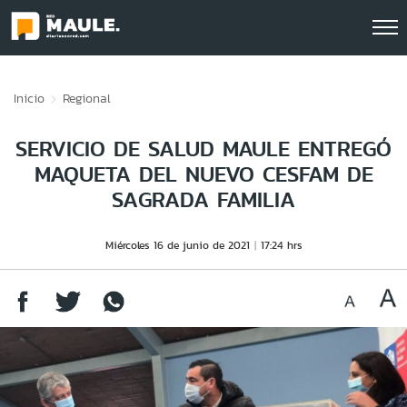
Click acá para ir directamente al contenido
Inicio
Regional
SERVICIO DE SALUD MAULE ENTREGÓ
MAQUETA DEL NUEVO CESFAM DE
SAGRADA FAMILIA
Miércoles 16 de junio de 2021
17:24 hrs