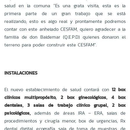
salud en la comuna “Es una grata visita, esta es la
primera parte de un gran trabajo que se está
realizando, esto es algo real y prontamente podremos
contar con este anhelado CESFAM, quiero agradecer a la
familia de don Baldemar (Q.E.P.D) quienes donaron el
terreno para poder construir este CESFAM".
INSTALACIONES
El nuevo establecimiento de salud contará con
12 box
clínicos multipropósito, 2 box ginecológicos, 4 box
dentales, 3 salas de trabajo clínico grupal, 2 box
psicológicos,
además de áreas IRA – ERA, salas de
procedimientos y cirugía menor, box de urgencias, Rx
dental digital, ecografía, sala de toma de muestras, de