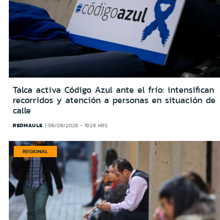
Talca activa Código Azul ante el frío: intensifican
recorridos y atención a personas en situación de
calle
REDMAULE
06/08/2026 - 19:28 HRS
REGIONAL