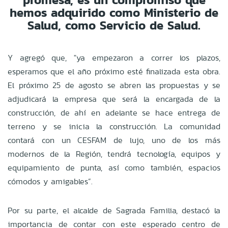
hemos adquirido como Ministerio de
Salud, como Servicio de Salud.
Y agregó que, "ya empezaron a correr los plazos,
esperamos que el año próximo esté finalizada esta obra.
El próximo 25 de agosto se abren las propuestas y se
adjudicará la empresa que será la encargada de la
construcción, de ahí en adelante se hace entrega de
terreno y se inicia la construcción. La comunidad
contará con un CESFAM de lujo, uno de los más
modernos de la Región, tendrá tecnología, equipos y
equipamiento de punta, así como también, espacios
cómodos y amigables”.
Por su parte, el alcalde de Sagrada Familia, destacó la
importancia de contar con este esperado centro de