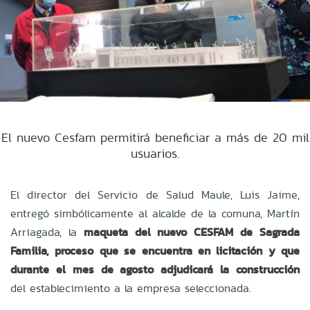
El nuevo Cesfam permitirá beneficiar a más de 20 mil
usuarios.
El director del Servicio de Salud Maule, Luis Jaime,
entregó simbólicamente al alcalde de la comuna, Martín
Arriagada, la
maqueta del nuevo CESFAM de Sagrada
Familia, proceso que se encuentra en licitación y que
durante el mes de agosto adjudicará la construcción
del establecimiento a la empresa seleccionada.