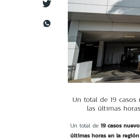
Un total de 19 casos
las últimas horas
19 casos nuevos
Un total de
últimas horas en la regió