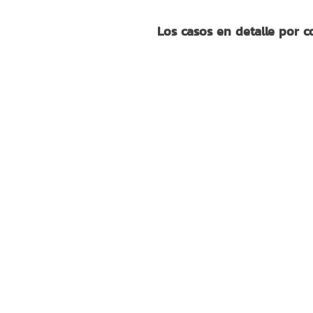
Los casos en detalle por 