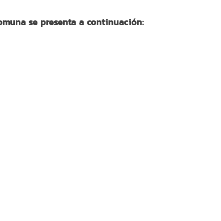
comuna se presenta a continuación: