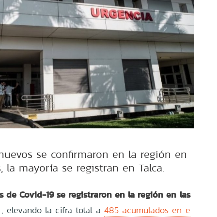
 nuevos se confirmaron en la región en
, la mayoría se registran en Talca.
 de Covid-19 se registraron en la región en las
n
, elevando la cifra total a
485 acumulados en e