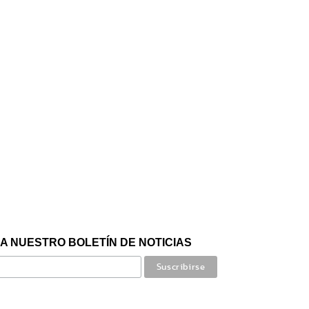
A NUESTRO BOLETÍN DE NOTICIAS