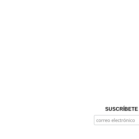
SUSCRÍBETE 