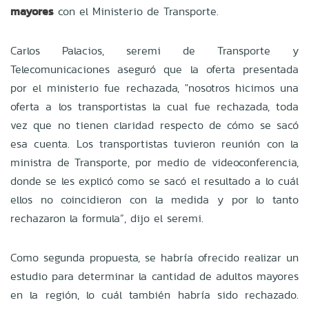
mayores
con el Ministerio de Transporte.
Carlos Palacios, seremi de Transporte y
Telecomunicaciones aseguró que la oferta presentada
por el ministerio fue rechazada, "nosotros hicimos una
oferta a los transportistas la cual fue rechazada, toda
vez que no tienen claridad respecto de cómo se sacó
esa cuenta. Los transportistas tuvieron reunión con la
ministra de Transporte, por medio de videoconferencia,
donde se les explicó como se sacó el resultado a lo cuál
ellos no coincidieron con la medida y por lo tanto
rechazaron la formula”, dijo el seremi.
Como segunda propuesta, se habría ofrecido realizar un
estudio para determinar la cantidad de adultos mayores
en la región, lo cuál también habría sido rechazado.