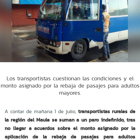
Los transportistas cuestionan las condiciones y el
monto asignado por la rebaja de pasajes para adultos
mayores.
A contar de mañana 1 de julio,
transportistas rurales de
la región del Maule se suman a un paro indefinido, tras
no llegar a acuerdos sobre el monto asignado por la
aplicación de la rebaja de pasajes para adultos