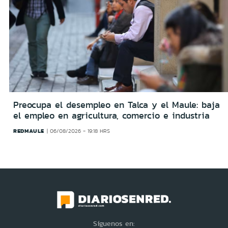
Preocupa el desempleo en Talca y el Maule: baja
el empleo en agricultura, comercio e industria
REDMAULE
06/08/2026 - 19:18 HRS
Síguenos en: