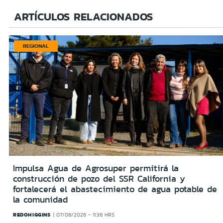
ARTÍCULOS RELACIONADOS
REGIONAL
Impulsa Agua de Agrosuper permitirá la
construcción de pozo del SSR California y
fortalecerá el abastecimiento de agua potable de
la comunidad
REDOHIGGINS
07/08/2026 - 11:38 HRS