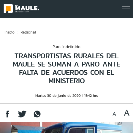
Click acá para ir directamente al contenido
Inicio
Regional
Paro indefinido
TRANSPORTISTAS RURALES DEL
MAULE SE SUMAN A PARO ANTE
FALTA DE ACUERDOS CON EL
MINISTERIO
Martes 30 de junio de 2020
15:42 hrs