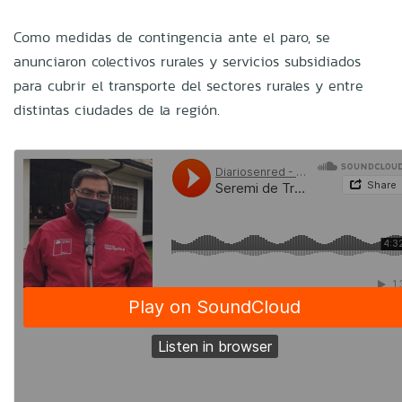
Como medidas de contingencia ante el paro, se
anunciaron colectivos rurales y servicios subsidiados
para cubrir el transporte del sectores rurales y entre
distintas ciudades de la región.