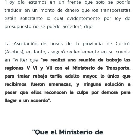
“Hoy día estamos en un frente que solo se podría
traducir en un monto de dinero que los transportistas
están solicitante lo cual evidentemente por ley de
presupuesto no se puede acceder”, dijo.
La Asociación de buses de la provincia de Curicó,
(Asobus), en tanto, aseguró recientemente en su cuenta
en Twitter que
"se realizó una reunión de trabajo las
regiones V VI y VII con el Ministerio de Transporte,
para tratar rebaja tarifa adulto mayor, lo único que
recibimos fueron amenazas, y ninguna solución a
pesar que ellos reconocen la culpa por demora para
llegar a un acuerdo".
"Que el Ministerio de