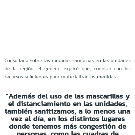
Consultado sobre las medidas sanitarias en las unidades
de la región, el general explicó que, cuentan con los
recursos suficientes para materializar las medidas.
“Además del uso de las mascarillas y
el distanciamiento en las unidades,
también sanitizamos, a lo menos una
vez al día, en los distintos lugares
donde tenemos más congestión de
personas, como las cuadras de