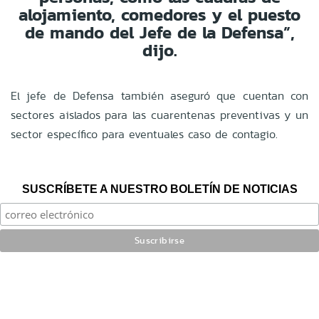
alojamiento, comedores y el puesto
de mando del Jefe de la Defensa”,
dijo.
El jefe de Defensa también aseguró que cuentan con
sectores aislados para las cuarentenas preventivas y un
sector específico para eventuales caso de contagio.
SUSCRÍBETE A NUESTRO BOLETÍN DE NOTICIAS