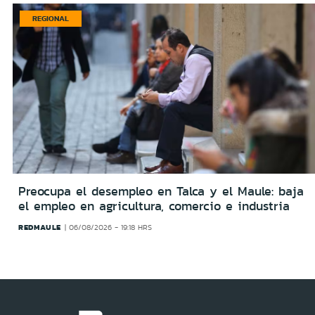
REGIONAL
Preocupa el desempleo en Talca y el Maule: baja
el empleo en agricultura, comercio e industria
REDMAULE
06/08/2026 - 19:18 HRS