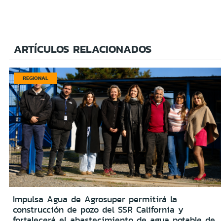
ARTÍCULOS RELACIONADOS
REGIONAL
Impulsa Agua de Agrosuper permitirá la
construcción de pozo del SSR California y
fortalecerá el abastecimiento de agua potable de