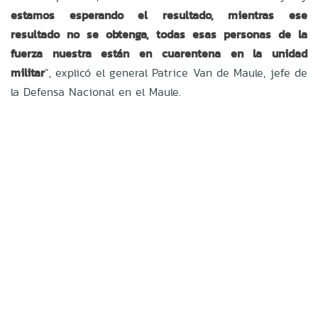
estamos esperando el resultado, mientras ese
resultado no se obtenga, todas esas personas de la
fuerza nuestra están en cuarentena en la unidad
militar
”, explicó el general Patrice Van de Maule, jefe de
la Defensa Nacional en el Maule.