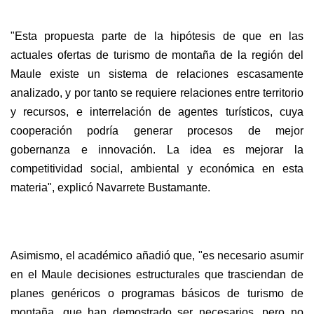
"Esta propuesta parte de la hipótesis de que en las
actuales ofertas de turismo de montaña de la región del
Maule existe un sistema de relaciones escasamente
analizado, y por tanto se requiere relaciones entre territorio
y recursos, e interrelación de agentes turísticos, cuya
cooperación podría generar procesos de mejor
gobernanza e innovación. La idea es mejorar la
competitividad social, ambiental y económica en esta
materia", explicó Navarrete Bustamante.
Asimismo, el académico añadió que, "es necesario asumir
en el Maule decisiones estructurales que trasciendan de
planes genéricos o programas básicos de turismo de
montaña, que han demostrado ser necesarios, pero no