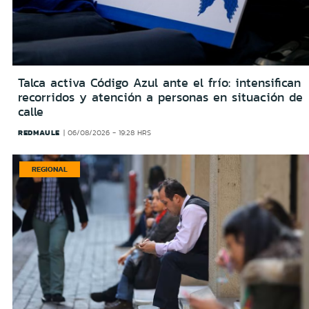
Talca activa Código Azul ante el frío: intensifican
recorridos y atención a personas en situación de
calle
REDMAULE
06/08/2026 - 19:28 HRS
REGIONAL