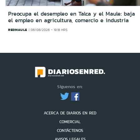
Preocupa el desempleo en Talca y el Maule: baja
el empleo en agricultura, comercio e industria
REDMAULE
06/08/2026 - 19:18 HRS
Síguenos en:
ACERCA DE DIARIOS EN RED
COMERCIAL
CONTÁCTENOS
AVISOS LEGALES