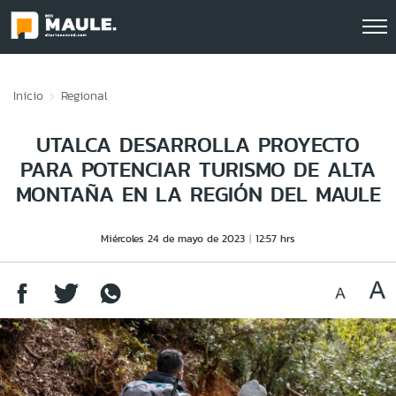
Click acá para ir directamente al contenido
Inicio
Regional
UTALCA DESARROLLA PROYECTO
PARA POTENCIAR TURISMO DE ALTA
MONTAÑA EN LA REGIÓN DEL MAULE
Miércoles 24 de mayo de 2023
12:57 hrs