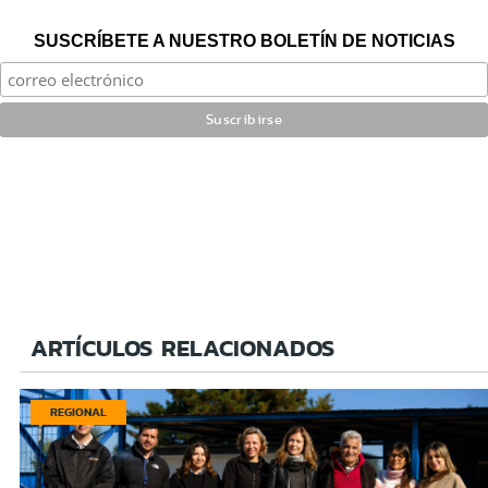
SUSCRÍBETE A NUESTRO BOLETÍN DE NOTICIAS
ARTÍCULOS RELACIONADOS
REGIONAL