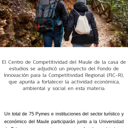
El Centro de Competitividad del Maule de la casa de
estudios se adjudicó un proyecto del Fondo de
Innovación para la Competitividad Regional (FlC-R),
que apunta a fortalecer la actividad económica,
ambiental y social en esta materia.
Un total de 75 Pymes e instituciones del sector turístico y
económico del Maule participarán junto a la Universidad