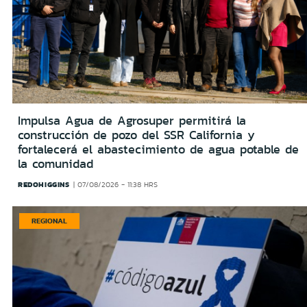
Impulsa Agua de Agrosuper permitirá la
construcción de pozo del SSR California y
fortalecerá el abastecimiento de agua potable de
la comunidad
REDOHIGGINS
07/08/2026 - 11:38 HRS
REGIONAL