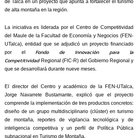
de Talca en un proyecto que apunta a fortalecer el turismo
de alta montaña en la región.
La iniciativa es liderada por el Centro de Competitividad
del Maule de la Facultad de Economía y Negocios (FEN-
UTalca), entidad que se adjudicó un proyecto financiado
Fondo de Innovación para la
por el
Competitividad
Regional (FlC-R) del Gobierno Regional y
que se desarrollará durante nueve meses.
El director del Centro y académico de la FEN-UTalca,
Jorge Navarrete Bustamante, explicó que el proyecto
comprende la implementación de tres productos concretos:
diseño de un grupo multidisciplinario (clúster) en turismo
de montaña, reportes de vigilancia tecnológica y de
inteligencia competitiva y un perfil de Política Pública
subnacional en Turismo de Montaña.