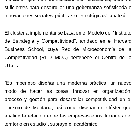
suficientes para desarrollar una gobernanza sofisticada e
innovaciones sociales, públicas o tecnológicas”, analizó.
El clúster a implementar se basa en el Modelo del "Instituto
de Estrategia y Competitividad", anidado en el Harvard
Business School, cuya Red de Microeconomía de la
Competitividad (RED MOC) pertenece el Centro de la
UTalca.
“Es imperioso diseñar una moderna práctica, un nuevo
modo de hacer las cosas, innovar en organización,
proceso y gestión para desarrollar competitividad en el
Turismo de Montaña; así como diseñar un clúster que
analice la relación entre las empresas e instituciones del
territorio en estudio", subrayó el académico.