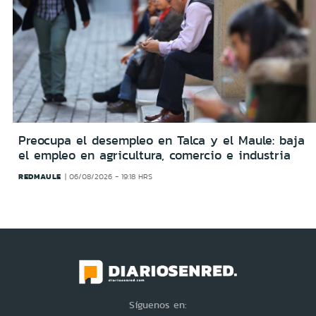
Preocupa el desempleo en Talca y el Maule: baja
el empleo en agricultura, comercio e industria
REDMAULE
06/08/2026 - 19:18 HRS
Síguenos en: