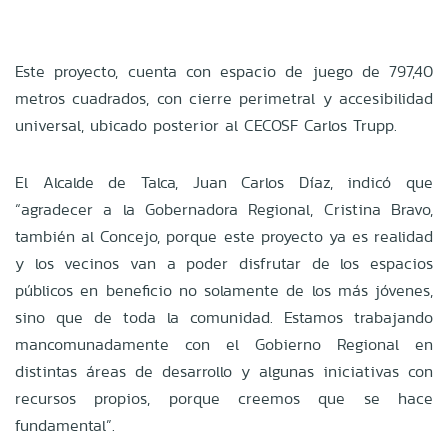
Este proyecto, cuenta con espacio de juego de 797,40
metros cuadrados, con cierre perimetral y accesibilidad
universal, ubicado posterior al CECOSF Carlos Trupp.
El Alcalde de Talca, Juan Carlos Díaz, indicó que
“agradecer a la Gobernadora Regional, Cristina Bravo,
también al Concejo, porque este proyecto ya es realidad
y los vecinos van a poder disfrutar de los espacios
públicos en beneficio no solamente de los más jóvenes,
sino que de toda la comunidad. Estamos trabajando
mancomunadamente con el Gobierno Regional en
distintas áreas de desarrollo y algunas iniciativas con
recursos propios, porque creemos que se hace
fundamental”.