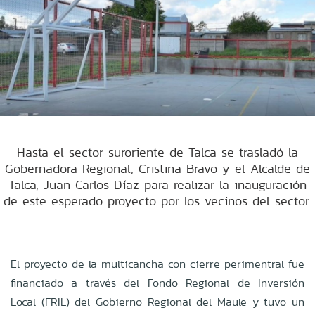
Hasta el sector suroriente de Talca se trasladó la
Gobernadora Regional, Cristina Bravo y el Alcalde de
Talca, Juan Carlos Díaz para realizar la inauguración
de este esperado proyecto por los vecinos del sector.
El proyecto de la multicancha con cierre perimentral fue
financiado a través del Fondo Regional de Inversión
Local (FRIL) del Gobierno Regional del Maule y tuvo un