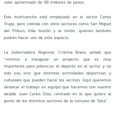
valor aproximado de 98 millones de pesos.
Esta multicancha está emplazada en el sector Carlos
Trupp, pero colinda con otros sectores como San Miguel
del Piduco, Villa Ilusión y la Unión, quienes también
podrán hacer uso de este espacio.
La Gobernadora Regional, Cristina Bravo, señaló que
“vinimos a inaugurar un proyecto que es muy
importante para potenciar el deporte en el sector y no
solo eso, sino que distintas actividades deportivas y
culturales que pueden hacer los vecinos. Aquí queremos
destacar el trabajo en equipo que hacemos con nuestro
alcalde Juan Carlos Díaz, centrado en lo que quiere la
gente de los distintos sectores de la comuna de Talca”.