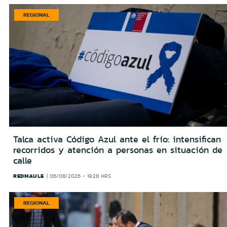
REGIONAL
Talca activa Código Azul ante el frío: intensifican
recorridos y atención a personas en situación de
calle
REDMAULE
06/08/2026 - 19:28 HRS
REGIONAL