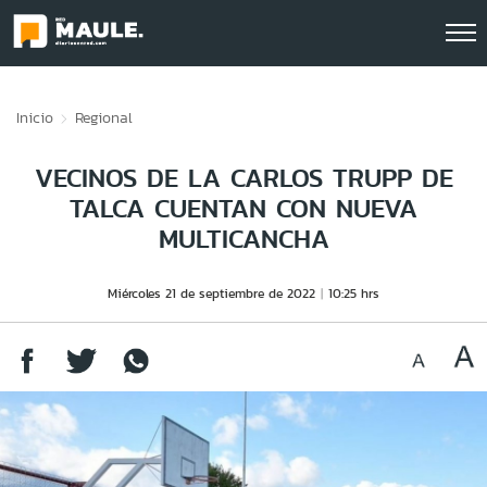
Click acá para ir directamente al contenido
Inicio
Regional
VECINOS DE LA CARLOS TRUPP DE
TALCA CUENTAN CON NUEVA
MULTICANCHA
Miércoles 21 de septiembre de 2022
10:25 hrs