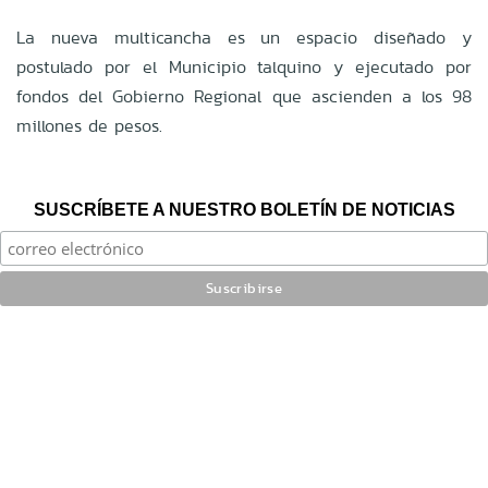
La nueva multicancha es un espacio diseñado y
postulado por el Municipio talquino y ejecutado por
fondos del Gobierno Regional que ascienden a los 98
millones de pesos.
SUSCRÍBETE A NUESTRO BOLETÍN DE NOTICIAS