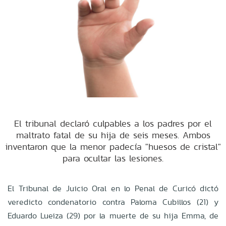
El tribunal declaró culpables a los padres por el
maltrato fatal de su hija de seis meses. Ambos
inventaron que la menor padecía "huesos de cristal"
para ocultar las lesiones.
El Tribunal de Juicio Oral en lo Penal de Curicó dictó
veredicto condenatorio contra Paloma Cubillos (21) y
Eduardo Lueiza (29) por la muerte de su hija Emma, de