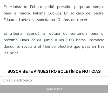
El Ministerio Público pidió presidio perpetuo simple
para la madre, Paloma Cubillos. En el caso del padre,
Eduardo Lueiza, se solicitaron 10 años de cárcel.
El tribunal agendó la lectura de sentencia para el
próximo lunes 22 de junio a las 11:00 horas, instancia
donde se revelará el tiempo efectivo que pasarán tras
las rejas.
SUSCRÍBETE A NUESTRO BOLETÍN DE NOTICIAS