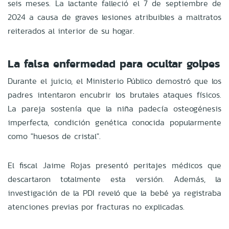
seis meses. La lactante falleció el 7 de septiembre de
2024 a causa de graves lesiones atribuibles a maltratos
reiterados al interior de su hogar.
La falsa enfermedad para ocultar golpes
Durante el juicio, el Ministerio Público demostró que los
padres intentaron encubrir los brutales ataques físicos.
La pareja sostenía que la niña padecía osteogénesis
imperfecta, condición genética conocida popularmente
como "huesos de cristal".
El fiscal Jaime Rojas presentó peritajes médicos que
descartaron totalmente esta versión. Además, la
investigación de la PDI reveló que la bebé ya registraba
atenciones previas por fracturas no explicadas.