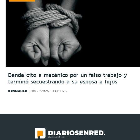
Banda citó a mecánico por un falso trabajo y
terminó secuestrando a su esposa e hijos
REDMAULE
01/08/2026 - 18:18 HRS