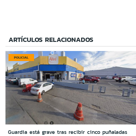
ARTÍCULOS RELACIONADOS
POLICIAL
Guardia está grave tras recibir cinco puñaladas