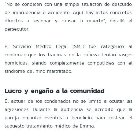
“No se condicen con una simple situación de descuido,
de imprudencia o accidente. Aquí hay actos concretos,
directos a lesionar y causar la muerte", detalló el
persecutor.
El Servicio Médico Legal (SML) fue categórico al
confirmar que los traumas en la cabeza tenían rasgos
homicidas, siendo completamente compatibles con el
síndrome del niño maltratado.
Lucro y engaño a la comunidad
El actuar de los condenados no se limitó a ocultar las
agresiones. Durante la audiencia se acreditó que la
pareja organizó eventos a beneficio para costear el
supuesto tratamiento médico de Emma.