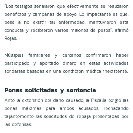
"Los testigos señalaron que efectivamente se realizaron
beneficios y campañas de apoyo. Lo impactante es que,
pese a no existir tal enfermedad, mantuvieron esta
conducta y recibieron varios millones de pesos”, afirmó
Rojas.
Múltiples familiares y cercanos confirmaron haber
participado y aportado dinero en estas actividades
solidarias basadas en una condición médica inexistente.
Penas solicitadas y sentencia
Ante la extensión del daño causado, la Fiscalía exigió las
penas máximas para ambos acusados, rechazando
tajantemente las solicitudes de rebaja presentadas por
las defensas.