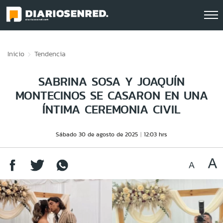
Click acá para ir directamente al contenido
Inicio
Tendencia
SABRINA SOSA Y JOAQUÍN
MONTECINOS SE CASARON EN UNA
ÍNTIMA CEREMONIA CIVIL
Sábado 30 de agosto de 2025
12:03 hrs