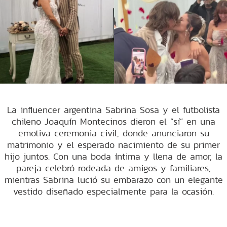
La influencer argentina Sabrina Sosa y el futbolista
chileno Joaquín Montecinos dieron el “sí” en una
emotiva ceremonia civil, donde anunciaron su
matrimonio y el esperado nacimiento de su primer
hijo juntos. Con una boda íntima y llena de amor, la
pareja celebró rodeada de amigos y familiares,
mientras Sabrina lució su embarazo con un elegante
vestido diseñado especialmente para la ocasión.