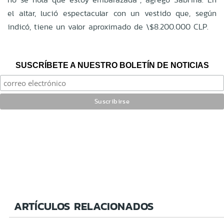
el altar, lució espectacular con un vestido que, según
indicó, tiene un valor aproximado de \$8.200.000 CLP.
SUSCRÍBETE A NUESTRO BOLETÍN DE NOTICIAS
ARTÍCULOS RELACIONADOS