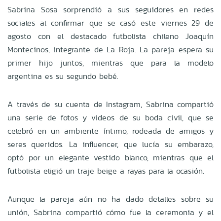
Sabrina Sosa sorprendió a sus seguidores en redes
sociales al confirmar que se casó este viernes 29 de
agosto con el destacado futbolista chileno Joaquín
Montecinos, integrante de La Roja. La pareja espera su
primer hijo juntos, mientras que para la modelo
argentina es su segundo bebé.
A través de su cuenta de Instagram, Sabrina compartió
una serie de fotos y videos de su boda civil, que se
celebró en un ambiente íntimo, rodeada de amigos y
seres queridos. La influencer, que lucía su embarazo,
optó por un elegante vestido blanco, mientras que el
futbolista eligió un traje beige a rayas para la ocasión.
Aunque la pareja aún no ha dado detalles sobre su
unión, Sabrina compartió cómo fue la ceremonia y el