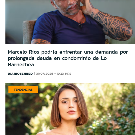
Marcelo Ríos podría enfrentar una demanda por
prolongada deuda en condominio de Lo
Barnechea
DIARIOSENRED
31/07/2026 - 19:23 HRS
TENDENCIAS