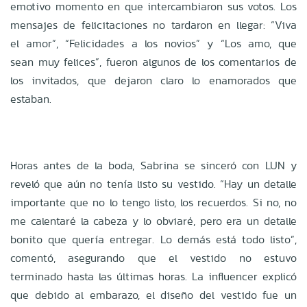
emotivo momento en que intercambiaron sus votos. Los
mensajes de felicitaciones no tardaron en llegar: “Viva
el amor”, “Felicidades a los novios” y “Los amo, que
sean muy felices”, fueron algunos de los comentarios de
los invitados, que dejaron claro lo enamorados que
estaban.
Horas antes de la boda, Sabrina se sinceró con LUN y
reveló que aún no tenía listo su vestido. “Hay un detalle
importante que no lo tengo listo, los recuerdos. Si no, no
me calentaré la cabeza y lo obviaré, pero era un detalle
bonito que quería entregar. Lo demás está todo listo”,
comentó, asegurando que el vestido no estuvo
terminado hasta las últimas horas. La influencer explicó
que debido al embarazo, el diseño del vestido fue un