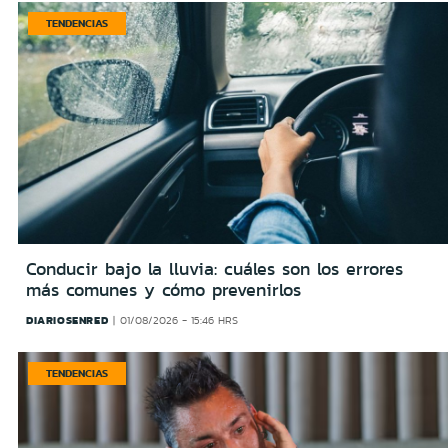
TENDENCIAS
Conducir bajo la lluvia: cuáles son los errores
más comunes y cómo prevenirlos
DIARIOSENRED
01/08/2026 - 15:46 HRS
TENDENCIAS