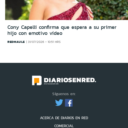
Cony Capelli confirma que espera a su primer
hijo con emotivo vídeo
REDMAULE
31/07/2026 - 10:51 HRS
Síguenos en:
ACERCA DE DIARIOS EN RED
COMERCIAL