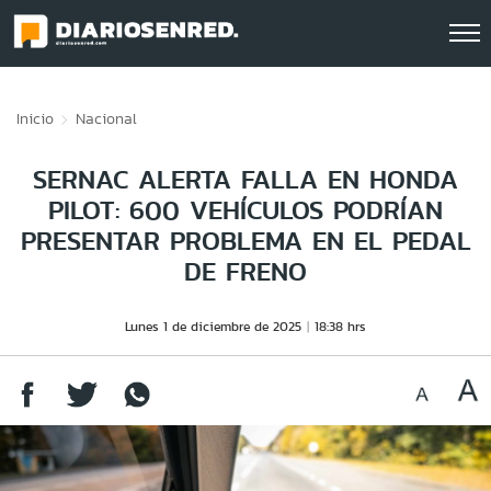
Click acá para ir directamente al contenido
Inicio
Nacional
SERNAC ALERTA FALLA EN HONDA
PILOT: 600 VEHÍCULOS PODRÍAN
PRESENTAR PROBLEMA EN EL PEDAL
DE FRENO
Lunes 1 de diciembre de 2025
18:38 hrs