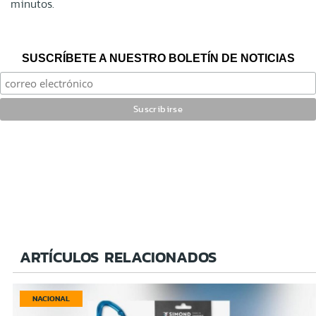
minutos.
SUSCRÍBETE A NUESTRO BOLETÍN DE NOTICIAS
ARTÍCULOS RELACIONADOS
NACIONAL