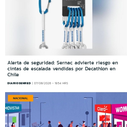
Alerta de seguridad: Sernac advierte riesgo en
cintas de escalada vendidas por Decathlon en
Chile
DIARIOSENRED
07/08/2026 - 19:54 HRS
NACIONAL