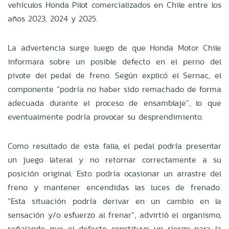
vehículos Honda Pilot comercializados en Chile entre los
años 2023, 2024 y 2025.
La advertencia surge luego de que Honda Motor Chile
informara sobre un posible defecto en el perno del
pivote del pedal de freno. Según explicó el Sernac, el
componente “podría no haber sido remachado de forma
adecuada durante el proceso de ensamblaje”, lo que
eventualmente podría provocar su desprendimiento.
Como resultado de esta falla, el pedal podría presentar
un juego lateral y no retornar correctamente a su
posición original. Esto podría ocasionar un arrastre del
freno y mantener encendidas las luces de frenado.
“Esta situación podría derivar en un cambio en la
sensación y/o esfuerzo al frenar”, advirtió el organismo,
señalando que el defecto constituye un riesgo para la