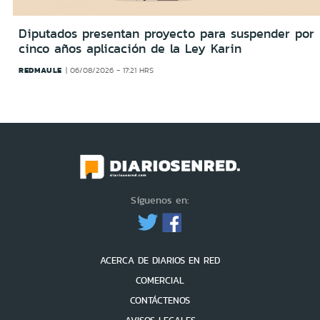
Diputados presentan proyecto para suspender por
cinco años aplicación de la Ley Karin
REDMAULE
06/08/2026 - 17:21 HRS
Síguenos en:
ACERCA DE DIARIOS EN RED
COMERCIAL
CONTÁCTENOS