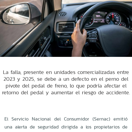
La falla, presente en unidades comercializadas entre
2023 y 2025, se debe a un defecto en el perno del
pivote del pedal de freno, lo que podría afectar el
retorno del pedal y aumentar el riesgo de accidente.
El Servicio Nacional del Consumidor (Sernac) emitió
una alerta de seguridad dirigida a los propietarios de