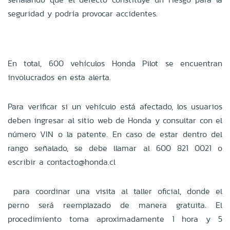
seguridad y podría provocar accidentes.
En total, 600 vehículos Honda Pilot se encuentran
involucrados en esta alerta.
Para verificar si un vehículo está afectado, los usuarios
deben ingresar al sitio web de Honda y consultar con el
número VIN o la patente. En caso de estar dentro del
rango señalado, se debe llamar al 600 821 0021 o
escribir a contacto@honda.cl
para coordinar una visita al taller oficial, donde el
perno será reemplazado de manera gratuita. El
procedimiento toma aproximadamente 1 hora y 5