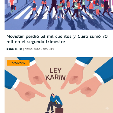
Movistar perdió 53 mil clientes y Claro sumó 70
mil en el segundo trimestre
REDMAULE
07/08/2026 - 11:10 HRS
NACIONAL