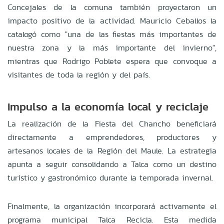
Concejales de la comuna también proyectaron un
impacto positivo de la actividad
.
Mauricio Ceballos la
catalogó como "una de las fiestas más importantes de
nuestra zona y la más importante del invierno",
mientras que Rodrigo Poblete espera que convoque a
visitantes de toda la región y del país
.
Impulso a la economía local y reciclaje
La realización de la Fiesta del Chancho beneficiará
directamente a emprendedores, productores y
artesanos locales de la Región del Maule
.
La estrategia
apunta a seguir consolidando a Talca como un destino
turístico y gastronómico durante la temporada invernal
.
Finalmente, la organización incorporará activamente el
programa municipal Talca Recicla
.
Esta medida