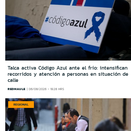
Talca activa Código Azul ante el frío: intensifican
recorridos y atención a personas en situación de
calle
REDMAULE
06/08/2026 - 19:28 HRS
REGIONAL