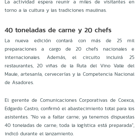
La actividad espera reunir a miles de visitantes en
torno a la cultura y las tradiciones maulinas
.
40 toneladas de carne y 20 chefs
La nueva edición contará con más de 25 mil
preparaciones a cargo de 20 chefs nacionales e
internacionales
.
Además, el circuito incluirá 25
restaurantes, 20 viñas de la Ruta del Vino Valle del
Maule, artesanía, cervecerías y la Competencia Nacional
de Asadores
.
El gerente de Comunicaciones Corporativas de Coexca,
Edgardo Castro, confirmó el abastecimiento total para los
asistentes
.
"No va a faltar carne; ya tenemos dispuestas
40 toneladas de carne; toda la logística está preparada",
indicó durante el lanzamiento
.