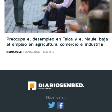
Preocupa el desempleo en Talca y el Maule: baja
el empleo en agricultura, comercio e industria
REDMAULE
06/08/2026 - 19:18 HRS
Síguenos en: