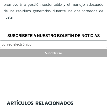
promoverá la gestión sustentable y el manejo adecuado
de los residuos generados durante las dos jornadas de
fiesta
.
SUSCRÍBETE A NUESTRO BOLETÍN DE NOTICIAS
ARTÍCULOS RELACIONADOS