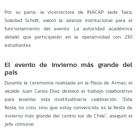
Por su parte, la vicerrectora de INACAP sede Talca,
Soledad Schott, valoró la alianza institucional para el
funcionamiento del evento
.
La autoridad académica
detalló que participarán en la operatividad con 230
estudiantes
.
El evento de invierno más grande del
país
Durante la ceremonia realizada en la Plaza de Armas, el
alcalde Juan Carlos Díaz destacó el trabajo colaborativo
para levantar esta multitudinaria celebración
.
"Esta
fiesta, no creo, sino que estoy convencido, es la fiesta de
invierno más grande del centro sur de Chile", aseguró el
jefe comunal
.