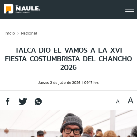
Click acá para ir directamente al contenido
Inicio
Regional
TALCA DIO EL VAMOS A LA XVI
FIESTA COSTUMBRISTA DEL CHANCHO
2026
Jueves 2 de julio de 2026
09:17 hrs