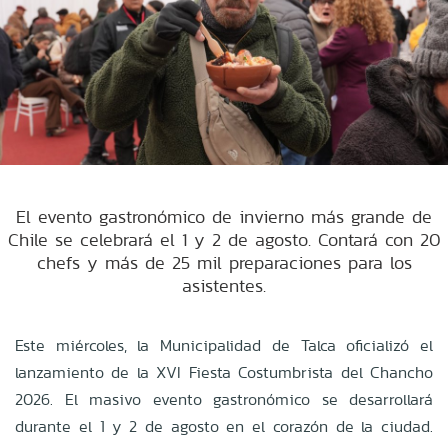
El evento gastronómico de invierno más grande de
Chile se celebrará el 1 y 2 de agosto. Contará con 20
chefs y más de 25 mil preparaciones para los
asistentes.
Este miércoles, la Municipalidad de Talca oficializó el
lanzamiento de la XVI Fiesta Costumbrista del Chancho
2026
.
El masivo evento gastronómico se desarrollará
durante el 1 y 2 de agosto en el corazón de la ciudad
.