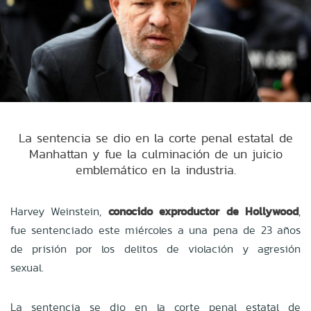
La sentencia se dio en la corte penal estatal de
Manhattan y fue la culminación de un juicio
emblemático en la industria.
Harvey Weinstein,
conocido exproductor de Hollywood
,
fue sentenciado este miércoles a una pena de 23 años
de prisión por los delitos de violación y agresión
sexual.
La sentencia se dio en la corte penal estatal de