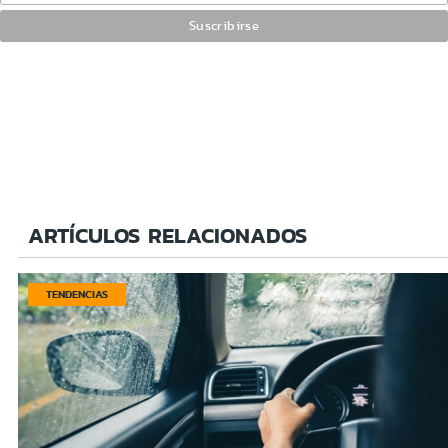
ARTÍCULOS RELACIONADOS
TENDENCIAS