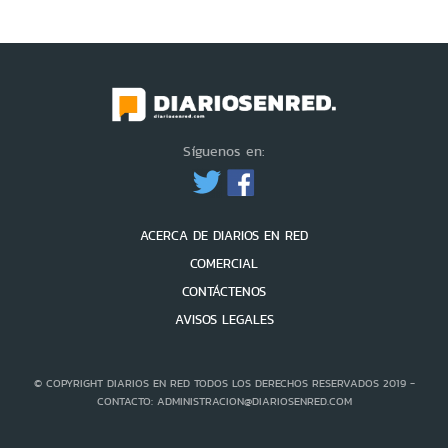
Síguenos en:
ACERCA DE DIARIOS EN RED
COMERCIAL
CONTÁCTENOS
AVISOS LEGALES
© COPYRIGHT DIARIOS EN RED TODOS LOS DERECHOS RESERVADOS 2019 -
CONTACTO: ADMINISTRACION@DIARIOSENRED.COM