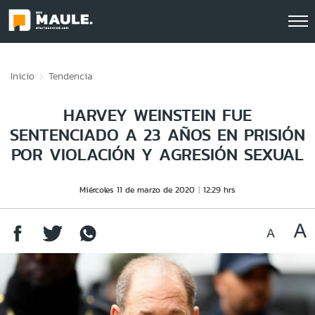
Click acá para ir directamente al contenido
Inicio
Tendencia
HARVEY WEINSTEIN FUE
SENTENCIADO A 23 AÑOS EN PRISIÓN
POR VIOLACIÓN Y AGRESIÓN SEXUAL
Miércoles 11 de marzo de 2020
12:29 hrs