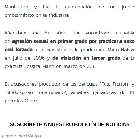
Manhattan y fue la culminación de un juicio
emblemático en la industria.
Weinstein, de 67 años, fue encontrado culpable
de
agresión sexual en primer grado por practicarle sexo
oral forzado
a la exasistente de producción Mimi Haleyi
en julio de 2006 y
de violación en tercer grado
de la
exactriz Jessica Mann en marzo de 2013.
El acusado es productor de las películas "Pulp Fiction" y
"Shakespeare enamorado", amabas ganadoras de 81
premios Óscar.
SUSCRÍBETE A NUESTRO BOLETÍN DE NOTICIAS