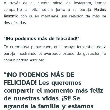
A través de su cuenta oficial de Instagram, Lemos
compartió la feliz noticia junto a su pareja,
Matías
Kosznik
, con quien mantiene una relación de más de
dos décadas.
“¡No podemos más de felicidad!”
En la emotiva publicación, que incluye fotografías de la
pareja mostrando el avanzado estado de gestación, la
comunicadora escribió:
“¡NO PODEMOS MÁS DE
FELICIDAD! Les queremos
compartir el momento más feliz
de nuestras vidas. ¡Sí! Se
agranda la familia y estamos