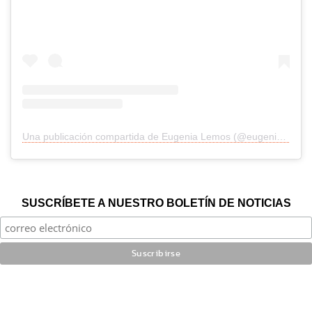
Una publicación compartida de Eugenia Lemos (@eugenialemosok)
SUSCRÍBETE A NUESTRO BOLETÍN DE NOTICIAS