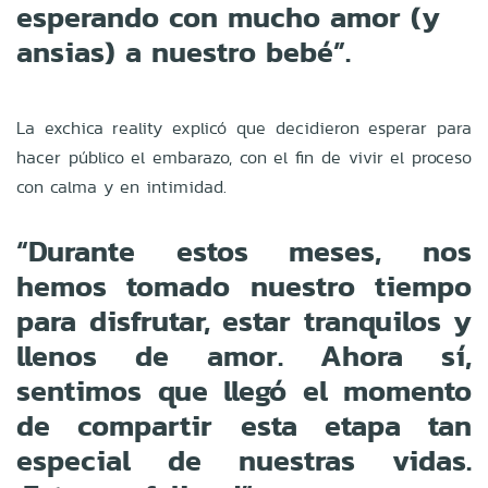
esperando con mucho amor (y
ansias) a nuestro bebé”.
La exchica reality explicó que decidieron esperar para
hacer público el embarazo, con el fin de vivir el proceso
con calma y en intimidad.
“Durante estos meses, nos
hemos tomado nuestro tiempo
para disfrutar, estar tranquilos y
llenos de amor. Ahora sí,
sentimos que llegó el momento
de compartir esta etapa tan
especial de nuestras vidas.