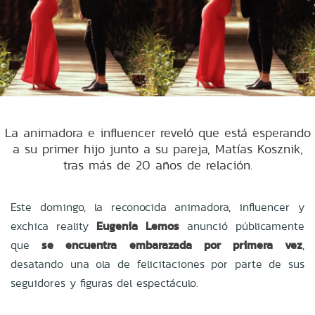
La animadora e influencer reveló que está esperando
a su primer hijo junto a su pareja, Matías Kosznik,
tras más de 20 años de relación.
Este domingo, la reconocida animadora, influencer y
exchica reality
Eugenia Lemos
anunció públicamente
que
se encuentra embarazada por primera vez
,
desatando una ola de felicitaciones por parte de sus
seguidores y figuras del espectáculo.