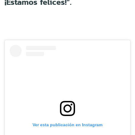
¡Estamos felices!”.
Ver esta publicación en Instagram