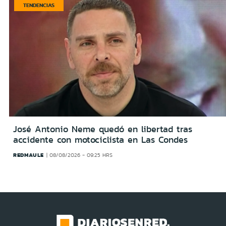
TENDENCIAS
José Antonio Neme quedó en libertad tras
accidente con motociclista en Las Condes
REDMAULE
08/08/2026 - 09:25 HRS