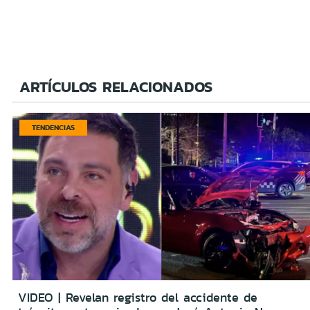
ARTÍCULOS RELACIONADOS
TENDENCIAS
VIDEO | Revelan registro del accidente de