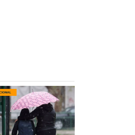
CIONAL