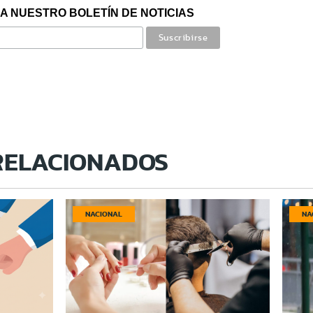
A NUESTRO BOLETÍN DE NOTICIAS
RELACIONADOS
NACIONAL
NA