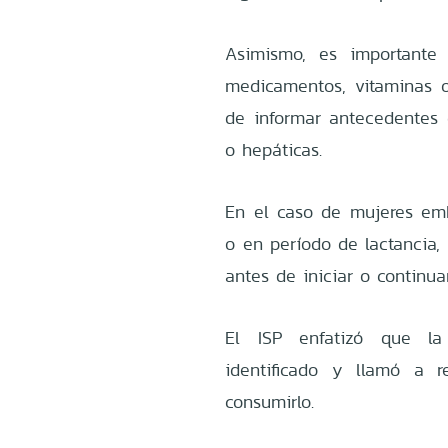
Asimismo, es importante 
medicamentos, vitaminas 
de informar antecedentes d
o hepáticas.
En el caso de mujeres em
o en período de lactancia,
antes de iniciar o continua
El ISP enfatizó que la 
identificado y llamó a 
consumirlo.