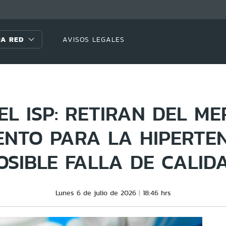
A RED
AVISOS LEGALES
EL ISP: RETIRAN DEL M
NTO PARA LA HIPERTE
OSIBLE FALLA DE CALID
Lunes 6 de julio de 2026
18:46 hrs