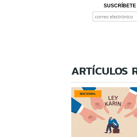
SUSCRÍBETE 
ARTÍCULOS 
NACIONAL