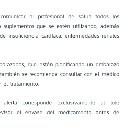
comunicar al profesional de salud todos los
o suplementos que se estén utilizando, además
e insuficiencia cardíaca, enfermedades renales
barazadas, que estén planificando un embarazo
 también se recomienda consultar con el médico
r el tratamiento.
alerta corresponde exclusivamente al lote
revisar el envase del medicamento antes de