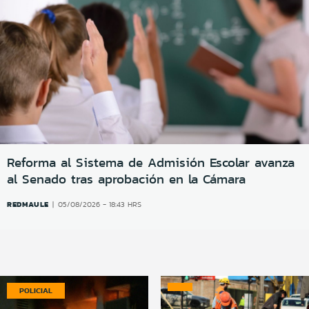
Reforma al Sistema de Admisión Escolar avanza
al Senado tras aprobación en la Cámara
REDMAULE
05/08/2026 - 18:43 HRS
POLICIAL