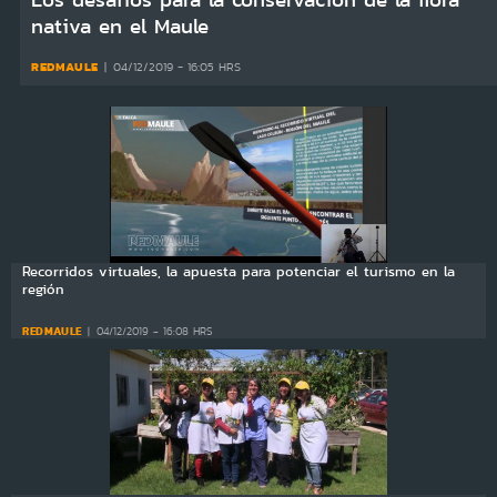
nativa en el Maule
REDMAULE
04/12/2019 - 16:05 HRS
Recorridos virtuales, la apuesta para potenciar el turismo en la
región
REDMAULE
04/12/2019 - 16:08 HRS