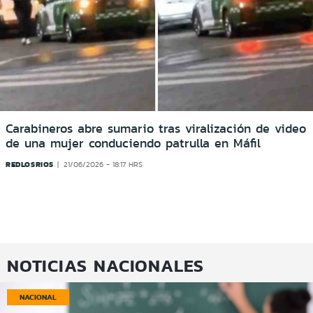
Carabineros abre sumario tras viralización de video
de una mujer conduciendo patrulla en Máfil
REDLOSRIOS
21/06/2026 - 18:17 HRS
NOTICIAS NACIONALES
NACIONAL