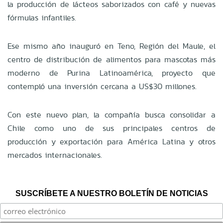
la producción de lácteos saborizados con café y nuevas
fórmulas infantiles.
Ese mismo año inauguró en Teno, Región del Maule, el
centro de distribución de alimentos para mascotas más
moderno de Purina Latinoamérica, proyecto que
contempló una inversión cercana a US$30 millones.
Con este nuevo plan, la compañía busca consolidar a
Chile como uno de sus principales centros de
producción y exportación para América Latina y otros
mercados internacionales.
SUSCRÍBETE A NUESTRO BOLETÍN DE NOTICIAS