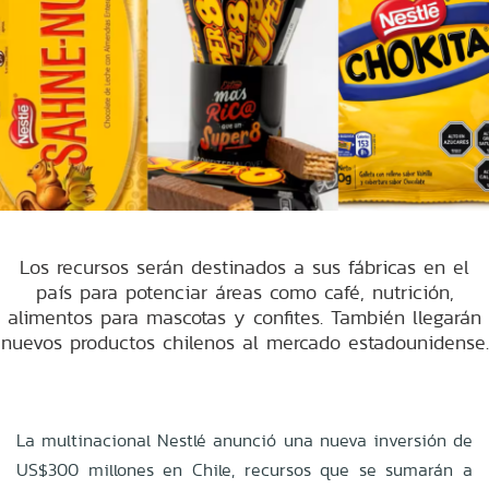
Los recursos serán destinados a sus fábricas en el
país para potenciar áreas como café, nutrición,
alimentos para mascotas y confites. También llegarán
nuevos productos chilenos al mercado estadounidense.
La multinacional Nestlé anunció una nueva inversión de
US$300 millones en Chile, recursos que se sumarán a