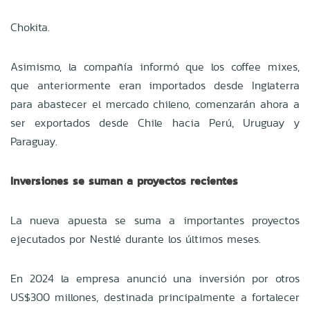
Chokita.
Asimismo, la compañía informó que los coffee mixes,
que anteriormente eran importados desde Inglaterra
para abastecer el mercado chileno, comenzarán ahora a
ser exportados desde Chile hacia Perú, Uruguay y
Paraguay.
Inversiones se suman a proyectos recientes
La nueva apuesta se suma a importantes proyectos
ejecutados por Nestlé durante los últimos meses.
En 2024 la empresa anunció una inversión por otros
US$300 millones, destinada principalmente a fortalecer