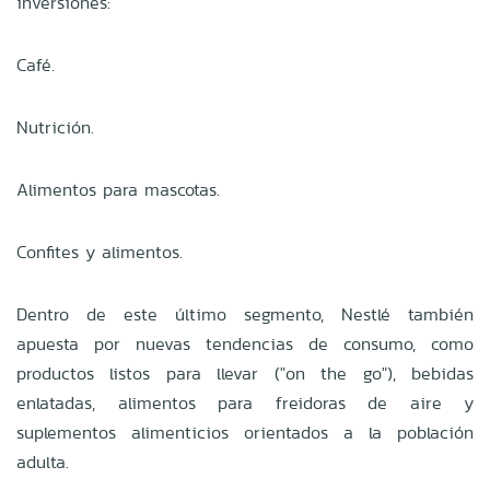
inversiones:
Café.
Nutrición.
Alimentos para mascotas.
Confites y alimentos.
Dentro de este último segmento, Nestlé también
apuesta por nuevas tendencias de consumo, como
productos listos para llevar ("on the go"), bebidas
enlatadas, alimentos para freidoras de aire y
suplementos alimenticios orientados a la población
adulta.