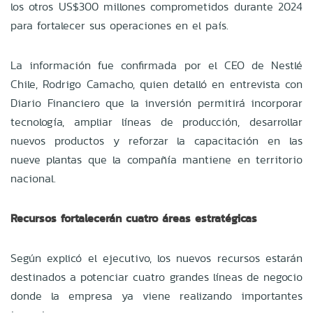
los otros US$300 millones comprometidos durante 2024
para fortalecer sus operaciones en el país.
La información fue confirmada por el CEO de Nestlé
Chile, Rodrigo Camacho, quien detalló en entrevista con
Diario Financiero que la inversión permitirá incorporar
tecnología, ampliar líneas de producción, desarrollar
nuevos productos y reforzar la capacitación en las
nueve plantas que la compañía mantiene en territorio
nacional.
Recursos fortalecerán cuatro áreas estratégicas
Según explicó el ejecutivo, los nuevos recursos estarán
destinados a potenciar cuatro grandes líneas de negocio
donde la empresa ya viene realizando importantes