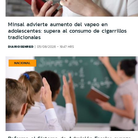
Minsal advierte aumento del vapeo en
adolescentes: supera al consumo de cigarrillos
tradicionales
DIARIOSENRED
05/08/2026 - 19:47 HRS
NACIONAL