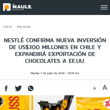
Click acá para ir directamente al contenido
Inicio
Nacional
NESTLÉ CONFIRMA NUEVA INVERSIÓN
DE US$300 MILLONES EN CHILE Y
EXPANDIRÁ EXPORTACIÓN DE
CHOCOLATES A EE.UU.
Martes 7 de julio de 2026
19:29 hrs