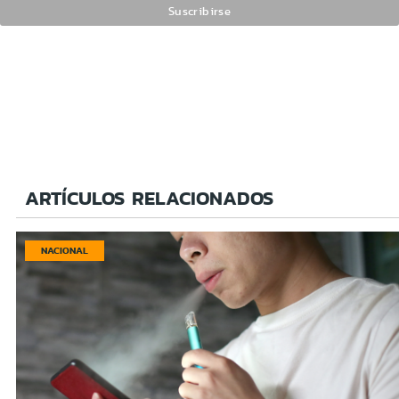
ARTÍCULOS RELACIONADOS
NACIONAL