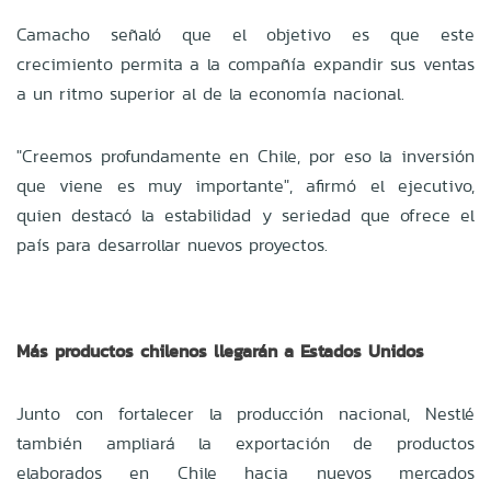
Camacho señaló que el objetivo es que este
crecimiento permita a la compañía expandir sus ventas
a un ritmo superior al de la economía nacional.
"Creemos profundamente en Chile, por eso la inversión
que viene es muy importante", afirmó el ejecutivo,
quien destacó la estabilidad y seriedad que ofrece el
país para desarrollar nuevos proyectos.
Más productos chilenos llegarán a Estados Unidos
Junto con fortalecer la producción nacional, Nestlé
también ampliará la exportación de productos
elaborados en Chile hacia nuevos mercados