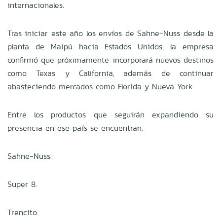
internacionales.
Tras iniciar este año los envíos de Sahne-Nuss desde la
planta de Maipú hacia Estados Unidos, la empresa
confirmó que próximamente incorporará nuevos destinos
como Texas y California, además de continuar
abasteciendo mercados como Florida y Nueva York.
Entre los productos que seguirán expandiendo su
presencia en ese país se encuentran:
Sahne-Nuss.
Super 8.
Trencito.