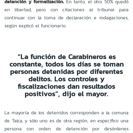
detención y formalización.
En tanto, el otro 50% quedó
en libertad, pero con citaciones al tribunal para
continuar con la toma de declaración e indagaciones,
según explicó el funcionario.
“La función de Carabineros es
constante, todos los días se toman
personas detenidas por diferentes
delitos. Los controles y
fiscalizaciones dan resultados
positivos”, dijo el mayor.
La mayoría de los detenidos corresponden a la comuna
de Talca, y sólo uno es de otra región, en específico una
persona con orden de detención por desórdenes