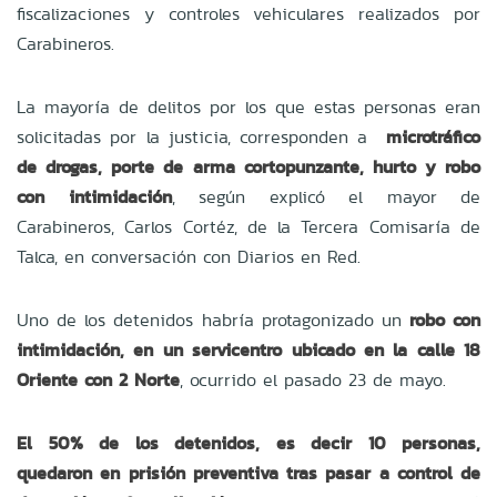
fiscalizaciones y controles vehiculares realizados por
Carabineros.
La mayoría de delitos por los que estas personas eran
solicitadas por la justicia, corresponden a
microtráfico
de drogas, porte de arma cortopunzante, hurto y robo
con intimidación
, según explicó el mayor de
Carabineros, Carlos Cortéz, de la Tercera Comisaría de
Talca, en conversación con Diarios en Red.
Uno de los detenidos habría protagonizado un
robo con
intimidación, en un servicentro ubicado en la calle 18
Oriente con 2 Norte
, ocurrido el pasado 23 de mayo.
El 50% de los detenidos, es decir 10 personas,
quedaron en prisión preventiva tras pasar a control de