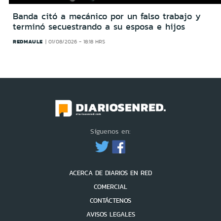
Banda citó a mecánico por un falso trabajo y
terminó secuestrando a su esposa e hijos
REDMAULE
01/08/2026 - 18:18 HRS
Síguenos en:
ACERCA DE DIARIOS EN RED
COMERCIAL
CONTÁCTENOS
AVISOS LEGALES