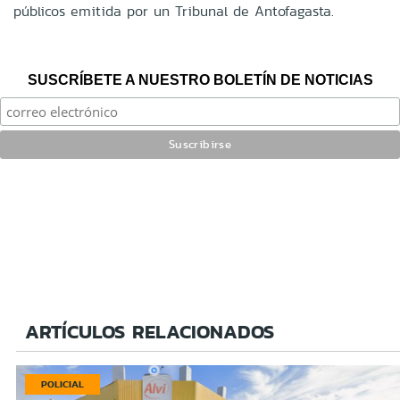
públicos emitida por un Tribunal de Antofagasta.
SUSCRÍBETE A NUESTRO BOLETÍN DE NOTICIAS
ARTÍCULOS RELACIONADOS
POLICIAL