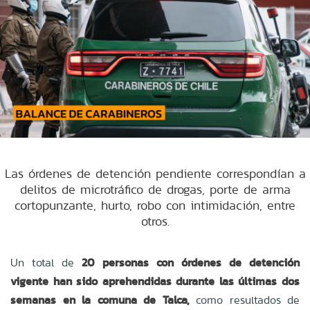
Las órdenes de detención pendiente correspondían a
delitos de microtráfico de drogas, porte de arma
cortopunzante, hurto, robo con intimidación, entre
otros.
Un total de
20 personas con órdenes de detención
vigente han sido aprehendidas durante las últimas dos
semanas en la comuna de Talca,
como resultados de