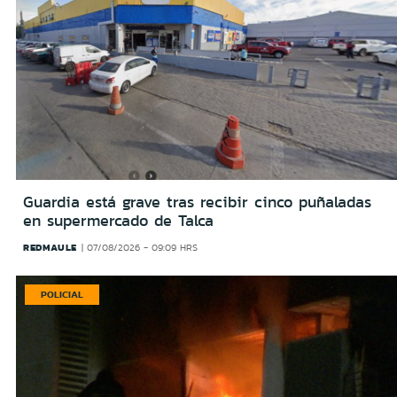
Guardia está grave tras recibir cinco puñaladas
en supermercado de Talca
REDMAULE
07/08/2026 - 09:09 HRS
POLICIAL