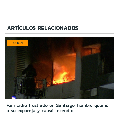
ARTÍCULOS RELACIONADOS
POLICIAL
Femicidio frustrado en Santiago: hombre quemó
a su expareja y causó incendio