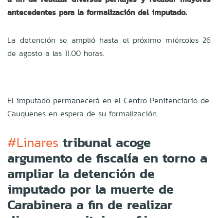
antecedentes para la formalización del imputado.
La detención se amplió hasta el próximo miércoles 26
de agosto a las 11.00 horas.
El imputado permanecerá en el Centro Penitenciario de
Cauquenes en espera de su formalización.
tribunal acoge
#Linares
argumento de fiscalía en torno a
ampliar la detención de
imputado por la muerte de
Carabinera a fin de realizar