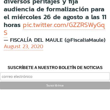
diversos peritajes y fija
audiencia de formalización para
el miércoles 26 de agosto a las 11
horas
pic.twitter.com/GZZRSWyGq
S
— FISCALÍA DEL MAULE (@FiscaliaMaule)
August 23, 2020
SUSCRÍBETE A NUESTRO BOLETÍN DE NOTICIAS