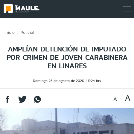
Click acá para ir directamente al contenido
Inicio
Policial
AMPLÍAN DETENCIÓN DE IMPUTADO
POR CRIMEN DE JOVEN CARABINERA
EN LINARES
Domingo 23 de agosto de 2020
11:24 hrs