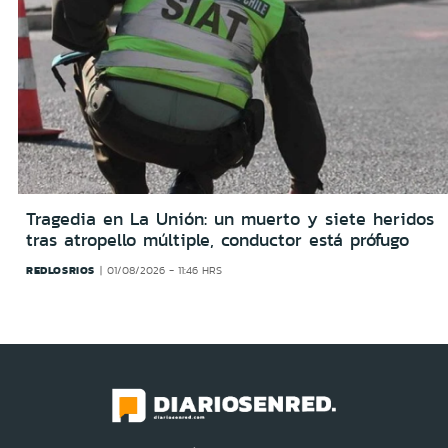
Tragedia en La Unión: un muerto y siete heridos
tras atropello múltiple, conductor está prófugo
REDLOSRIOS
01/08/2026 - 11:46 HRS