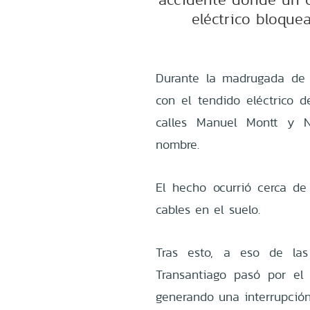
eléctrico bloquea
Durante la madrugada de 
con el tendido eléctrico d
calles Manuel Montt y 
nombre.
El hecho ocurrió cerca d
cables en el suelo.
Tras esto, a eso de la
Transantiago pasó por el
generando una interrupción