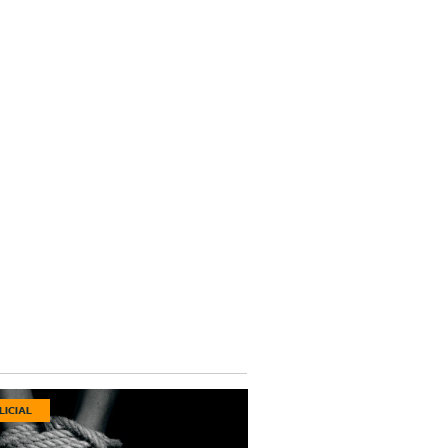
LICIAL