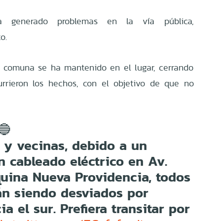
 generado problemas en la vía pública,
o.
 comuna se ha mantenido en el lugar, cerrando
rrieron los hechos, con el objetivo de que no
🔵
 y vecinas, debido a un
 cableado eléctrico en Av.
uina Nueva Providencia, todos
án siendo desviados por
a el sur. Prefiera transitar por