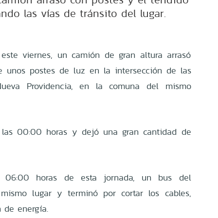
ndo las vías de tránsito del lugar.
este viernes, un camión de gran altura arrasó
e unos postes de luz en la intersección de las
Nueva Providencia, en la comuna del mismo
e las 00:00 horas y dejó una gran cantidad de
s 06:00 horas de esta jornada, un bus del
 mismo lugar y terminó por cortar los cables,
 de energía.