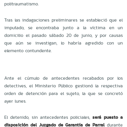
politraumatismo.
Tras las indagaciones preliminares se estableció que el
imputado, se encontraba junto a la víctima en un
domicilio el pasado sábado 20 de junio, y por causas
que aún se investigan, lo habría agredido con un
elemento contundente.
Ante el cúmulo de antecedentes recabados por los
detectives, el Ministerio Público gestionó la respectiva
orden de detención para el sujeto, la que se concretó
ayer lunes.
El detenido, sin antecedentes policiales,
será puesto a
disposición del Juzgado de Garantía de Parral
durante