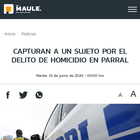
Click acá para ir directamente al contenido
Inicio
Policial
CAPTURAN A UN SUJETO POR EL
DELITO DE HOMICIDIO EN PARRAL
Martes 23 de junio de 2020
09:00 hrs