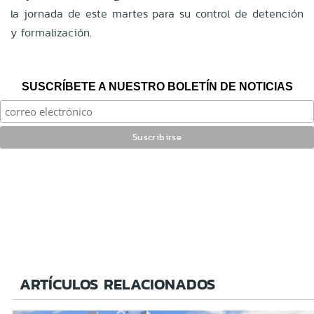
la jornada de este martes para su control de detención
y formalización.
SUSCRÍBETE A NUESTRO BOLETÍN DE NOTICIAS
ARTÍCULOS RELACIONADOS