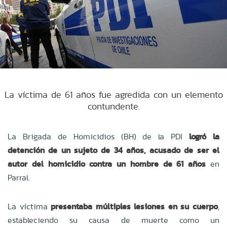
La víctima de 61 años fue agredida con un elemento
contundente.
La Brigada de Homicidios (BH) de la PDI
logró la
detención de un sujeto de 34 años, acusado de ser el
autor del homicidio contra un hombre de 61 años
en
Parral.
La víctima
presentaba múltiples lesiones en su cuerpo
,
estableciendo su causa de muerte como un