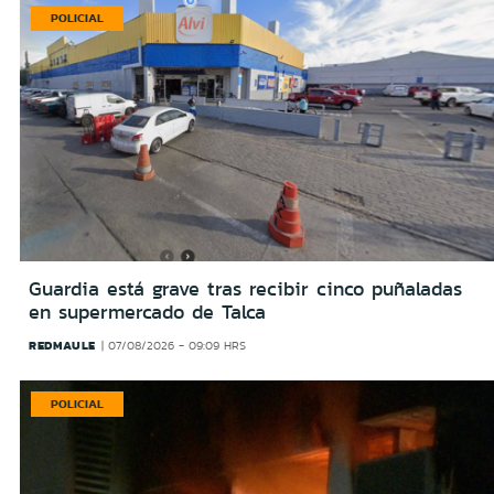
POLICIAL
Guardia está grave tras recibir cinco puñaladas
en supermercado de Talca
REDMAULE
07/08/2026 - 09:09 HRS
POLICIAL