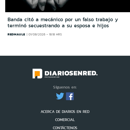
Banda citó a mecánico por un falso trabajo y
terminó secuestrando a su esposa e hijos
REDMAULE
01/08/2026 - 18:18 HRS
Síguenos en:
ACERCA DE DIARIOS EN RED
COMERCIAL
CONTÁCTENOS