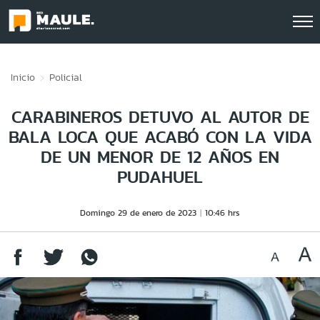
Click acá para ir directamente al contenido
Inicio
Policial
CARABINEROS DETUVO AL AUTOR DE
BALA LOCA QUE ACABÓ CON LA VIDA
DE UN MENOR DE 12 AÑOS EN
PUDAHUEL
Domingo 29 de enero de 2023
10:46 hrs