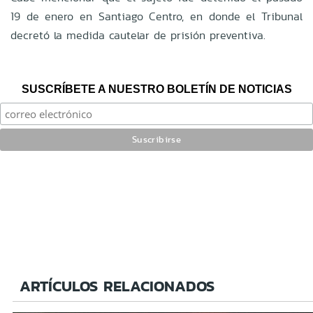
19 de enero en Santiago Centro, en donde el Tribunal
decretó la medida cautelar de prisión preventiva.
SUSCRÍBETE A NUESTRO BOLETÍN DE NOTICIAS
ARTÍCULOS RELACIONADOS