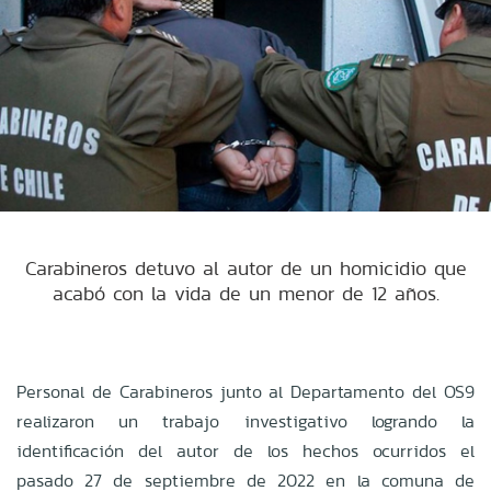
Carabineros detuvo al autor de un homicidio que
acabó con la vida de un menor de 12 años.
Personal de Carabineros junto al Departamento del OS9
realizaron un trabajo investigativo logrando la
identificación del autor de los hechos ocurridos el
pasado 27 de septiembre de 2022 en la comuna de