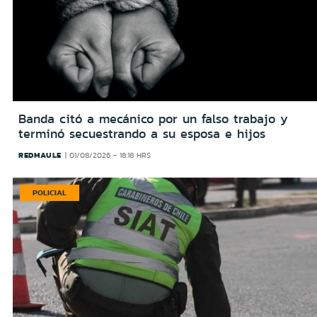
Banda citó a mecánico por un falso trabajo y
terminó secuestrando a su esposa e hijos
REDMAULE
01/08/2026 - 18:18 HRS
POLICIAL