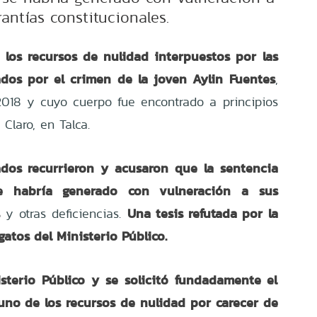
rantías constitucionales.
 los recursos de nulidad interpuestos por las
ados por el crimen de la joven Aylin Fuentes
,
2018 y cuyo cuerpo fue encontrado a principios
Claro, en Talca.
dos recurrieron y acusaron que la sentencia
e habría generado con vulneración a sus
Una tesis refutada por la
y otras deficiencias.
gatos del Ministerio Público.
sterio Público y se solicitó fundadamente el
uno de los recursos de nulidad por carecer de