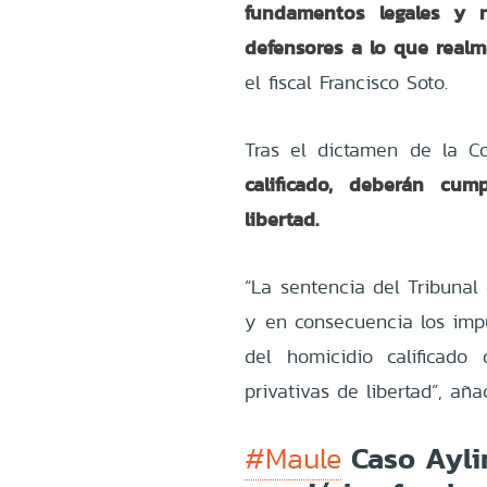
fundamentos legales y 
defensores a lo que realm
el fiscal Francisco Soto.
Tras el dictamen de la 
calificado, deberán cum
libertad.
“La sentencia del Tribunal
y en consecuencia los imp
del homicidio calificado
privativas de libertad”, añad
Caso Ayli
#Maule