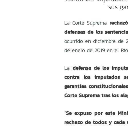
sus ga
rechazó
La Corte Suprema
defensas de los sentenci
ocurrido en diciembre de 
de enero de 2019 en el Río 
defensa de los imputa
La
contra los imputados s
garantías constitucionales
Corte Suprema tras los ale
Se expuso por este Mini
“
rechazo de todos y cada 