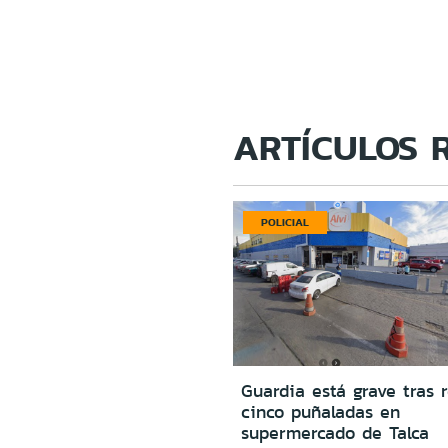
ARTÍCULOS 
POLICIAL
Guardia está grave tras r
cinco puñaladas en
supermercado de Talca