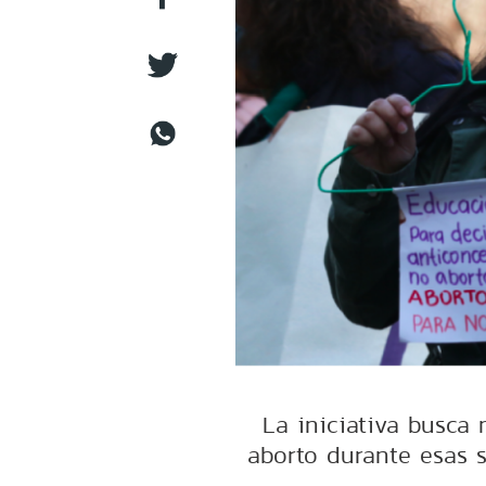
La iniciativa busca 
aborto durante esas 