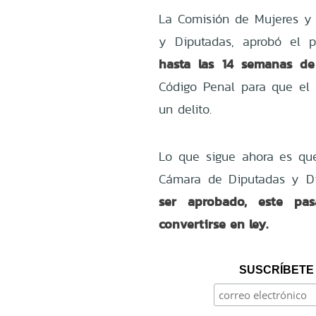
La Comisión de Mujeres y
y Diputadas, aprobó el 
hasta las 14 semanas de 
Código Penal para que el
un delito.
Lo que sigue ahora es que
Cámara de Diputadas y D
ser aprobado, este pas
convertirse en ley.
SUSCRÍBETE 