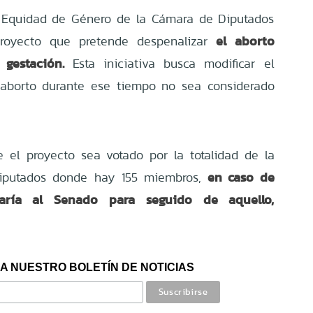
 Equidad de Género de la Cámara de Diputados
el aborto
proyecto que pretende despenalizar
gestación.
Esta iniciativa busca modificar el
 aborto durante ese tiempo no sea considerado
 el proyecto sea votado por la totalidad de la
en caso de
iputados donde hay 155 miembros,
aría al Senado para seguido de aquello,
A NUESTRO BOLETÍN DE NOTICIAS