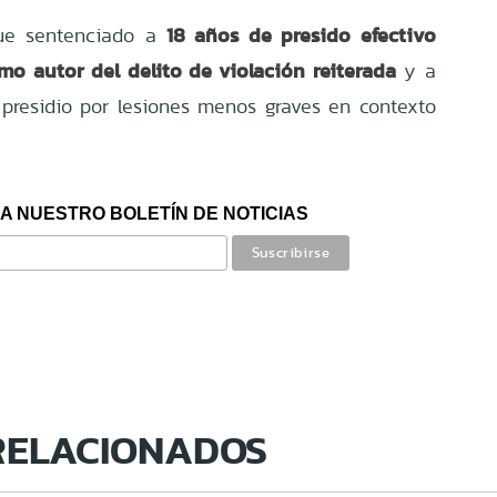
18 años de presido efectivo
fue sentenciado a
mo autor del delito de violación reiterada
y a
presidio por lesiones menos graves en contexto
A NUESTRO BOLETÍN DE NOTICIAS
RELACIONADOS