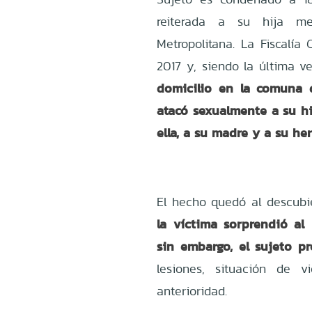
reiterada a su hija me
Metropolitana. La Fiscalía
2017 y, siendo la última 
domicilio en la comuna d
atacó sexualmente a su h
ella, a su madre y a su he
El hecho quedó al descubi
la víctima sorprendió al
sin embargo, el sujeto pr
lesiones, situación de 
anterioridad.