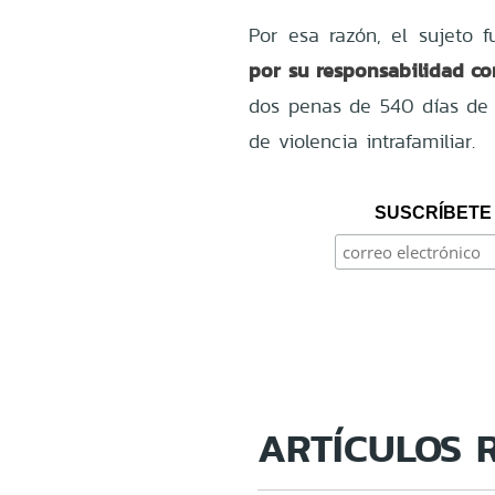
Por esa razón, el sujeto 
por su responsabilidad co
dos penas de 540 días de 
de violencia intrafamiliar.
SUSCRÍBETE 
ARTÍCULOS 