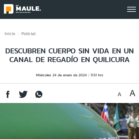
Click acá para ir directamente al contenido
Inicio
Policial
DESCUBREN CUERPO SIN VIDA EN UN
CANAL DE REGADÍO EN QUILICURA
Miércoles 24 de enero de 2024
11:51 hrs