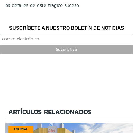
los detalles de este trágico suceso.
SUSCRÍBETE A NUESTRO BOLETÍN DE NOTICIAS
ARTÍCULOS RELACIONADOS
POLICIAL