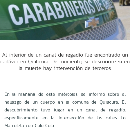
Al interior de un canal de regadío fue encontrado un
cadáver en Quilicura. De momento, se desconoce si en
la muerte hay intervención de terceros.
En la mañana de este miércoles, se informó sobre el
hallazgo de un cuerpo en la comuna de Quilicura. El
descubrimiento tuvo lugar en un canal de regadío,
específicamente en la intersección de las calles Lo
Marcoleta con Colo Colo.