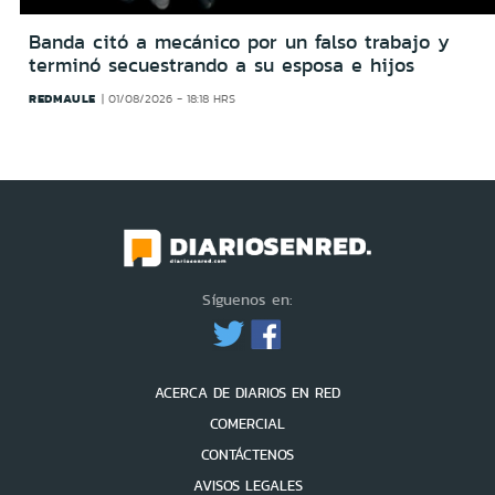
Banda citó a mecánico por un falso trabajo y
terminó secuestrando a su esposa e hijos
REDMAULE
01/08/2026 - 18:18 HRS
Síguenos en:
ACERCA DE DIARIOS EN RED
COMERCIAL
CONTÁCTENOS
AVISOS LEGALES