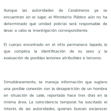
Aunque las autoridades de Carabineros ya se
encuentran en el lugar, el Ministerio Público aún no ha
determinado qué unidad policial será responsable de
llevar a cabo la investigación correspondiente.
El cuerpo encontrado en el sitio permanece tapado, lo
que complica la identificación de su sexo y la
evaluación de posibles lesiones atribuibles a terceros.
Simultáneamente, se maneja información que sugiere
una posible conexión con la desaparición de un hombre
en situación de calle, reportada hace tres días en la
misma área. La coincidencia temporal ha suscitado el
interés de las autoridades, quienes buscan esclarecer