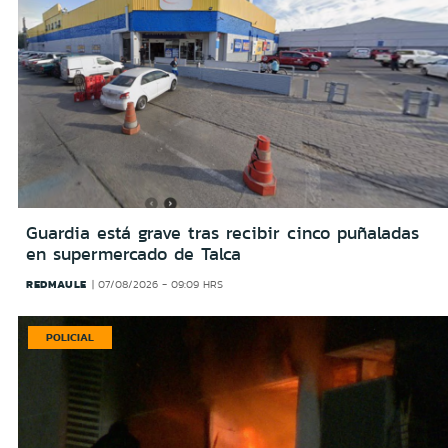
Guardia está grave tras recibir cinco puñaladas
en supermercado de Talca
REDMAULE
07/08/2026 - 09:09 HRS
POLICIAL