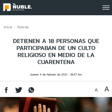
Click acá para ir directamente al contenido
Inicio
Policial
DETIENEN A 18 PERSONAS QUE
PARTICIPABAN DE UN CULTO
RELIGIOSO EN MEDIO DE LA
CUARENTENA
Jueves 4 de febrero de 2021
18:47 hrs