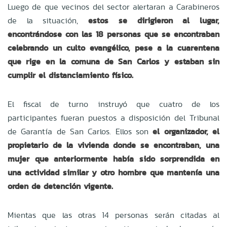
Luego de que vecinos del sector alertaran a Carabineros
de la situación,
estos se dirigieron al lugar,
encontrándose con las 18 personas que se encontraban
celebrando un culto evangélico, pese a la cuarentena
que rige en la comuna de San Carlos y estaban sin
cumplir el distanciamiento físico.
El fiscal de turno instruyó que cuatro de los
participantes fueran puestos a disposición del Tribunal
de Garantía de San Carlos. Ellos son
el organizador, el
propietario de la vivienda donde se encontraban, una
mujer que anteriormente había sido sorprendida en
una actividad similar y otro hombre que mantenía una
orden de detención vigente.
Mientas que las otras 14 personas serán citadas al