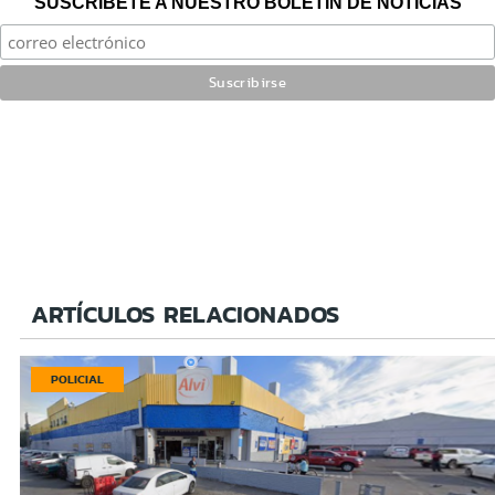
SUSCRÍBETE A NUESTRO BOLETÍN DE NOTICIAS
ARTÍCULOS RELACIONADOS
POLICIAL