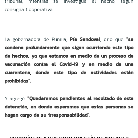
tribunal, mientras se investigue el hecho, según
consigna Cooperativa.
La gobernadora de Punilla,
Pía Sandoval
, dijo que
"se
condena profundamente que sigan ocurriendo este tipo
de hechos, ya que estamos en medio de un proceso de
vacunación contra el Covid-19 y en medio de una
cuarentena, donde este tipo de actividades están
prohibidas".
Y agregó:
"Quedaremos pendientes al resultado de esta
detención, en donde esperamos que estas personas se
hagan cargo de su irresponsabilidad".