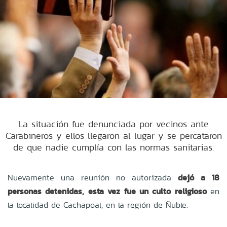
La situación fue denunciada por vecinos ante
Carabineros y ellos llegaron al lugar y se percataron
de que nadie cumplía con las normas sanitarias.
Nuevamente una reunión no autorizada
dejó a 18
personas detenidas, esta vez fue un culto religioso
en
la localidad de Cachapoal, en la región de Ñuble.