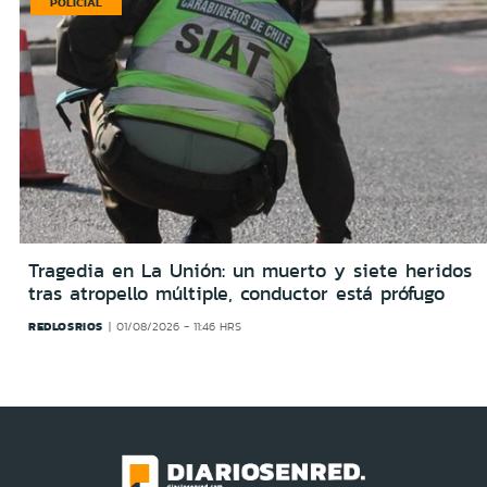
POLICIAL
Tragedia en La Unión: un muerto y siete heridos
tras atropello múltiple, conductor está prófugo
REDLOSRIOS
01/08/2026 - 11:46 HRS