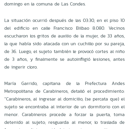
domingo en la comuna de Las Condes.
La situación ocurrió después de las 03:30, en el piso 10
del edificio en calle Francisco Bilbao 8.080. Vecinos
escucharon los gritos de auxilio de la mujer, de 33 años,
la que había sido atacada con un cuchillo por su pareja,
de 36. Luego, el sujeto también le provocó cortes al niño
de 3 años, y finalmente se autoinfligió lesiones, antes
de ingerir cloro.
María Garrido, capitana de la Prefectura Andes
Metropolitana de Carabineros, detalló el procedimiento:
“Carabineros, al ingresar al domicilio, (se percata que) el
sujeto se encontraba al interior de un dormitorio con el
menor. Carabineros procede a forzar la puerta, toma
detenido al sujeto; resguarda al menor, lo traslada de