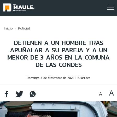
Click acá para ir directamente al contenido
Inicio
Policial
DETIENEN A UN HOMBRE TRAS
APUÑALAR A SU PAREJA Y A UN
MENOR DE 3 AÑOS EN LA COMUNA
DE LAS CONDES
Domingo 4 de diciembre de 2022
10:09 hrs