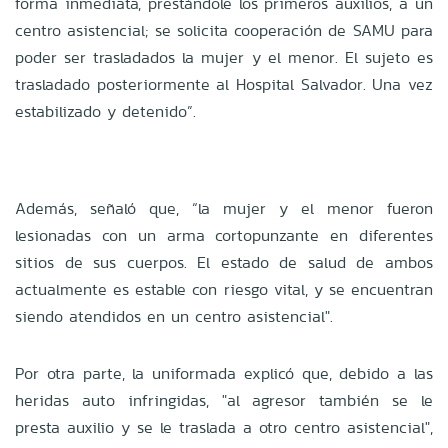
forma inmediata, prestándole los primeros auxilios, a un
centro asistencial; se solicita cooperación de SAMU para
poder ser trasladados la mujer y el menor. El sujeto es
trasladado posteriormente al Hospital Salvador. Una vez
estabilizado y detenido”.
Además, señaló que, “la mujer y el menor fueron
lesionadas con un arma cortopunzante en diferentes
sitios de sus cuerpos. El estado de salud de ambos
actualmente es estable con riesgo vital, y se encuentran
siendo atendidos en un centro asistencial".
Por otra parte, la uniformada explicó que, debido a las
heridas auto infringidas, "al agresor también se le
presta auxilio y se le traslada a otro centro asistencial",