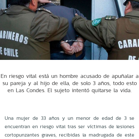
En riesgo vital está un hombre acusado de apuñalar a
su pareja y al hijo de ella, de solo 3 años, todo esto
en Las Condes. El sujeto intentó quitarse la vida.
Una mujer de 33 años y un menor de edad de 3 se
encuentran en riesgo vital tras ser víctimas de lesiones
cortopunzantes graves, recibidas la madrugada de este