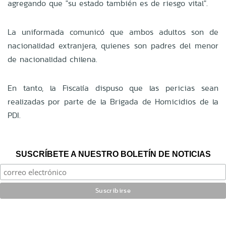
agregando que "su estado también es de riesgo vital".
La uniformada comunicó que ambos adultos son de
nacionalidad extranjera, quienes son padres del menor
de nacionalidad chilena.
En tanto, la Fiscalía dispuso que las pericias sean
realizadas por parte de la Brigada de Homicidios de la
PDI.
SUSCRÍBETE A NUESTRO BOLETÍN DE NOTICIAS