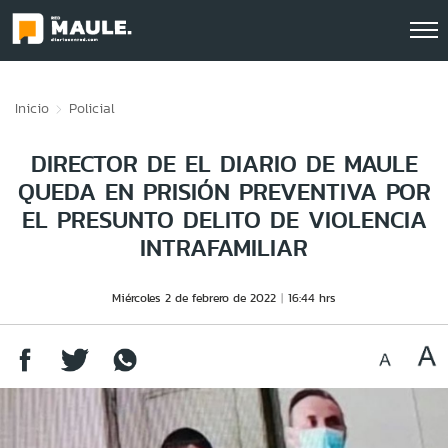
Click acá para ir directamente al contenido
Inicio
Policial
DIRECTOR DE EL DIARIO DE MAULE
QUEDA EN PRISIÓN PREVENTIVA POR
EL PRESUNTO DELITO DE VIOLENCIA
INTRAFAMILIAR
Miércoles 2 de febrero de 2022
16:44 hrs