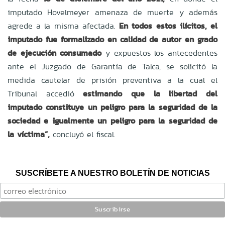
imputado Hovelmeyer amenaza de muerte y además
agrede a la misma afectada.
En todos estos ilícitos, el
imputado fue formalizado en calidad de autor en grado
de ejecución consumado
y expuestos los antecedentes
ante el Juzgado de Garantía de Talca, se solicitó la
medida cautelar de prisión preventiva a la cual el
Tribunal accedió
estimando que la libertad del
imputado constituye un peligro para la seguridad de la
sociedad e igualmente un peligro para la seguridad de
la víctima”,
concluyó el fiscal.
SUSCRÍBETE A NUESTRO BOLETÍN DE NOTICIAS