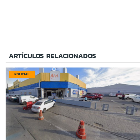
ARTÍCULOS RELACIONADOS
POLICIAL