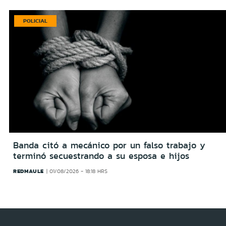
POLICIAL
Banda citó a mecánico por un falso trabajo y
terminó secuestrando a su esposa e hijos
REDMAULE
01/08/2026 - 18:18 HRS