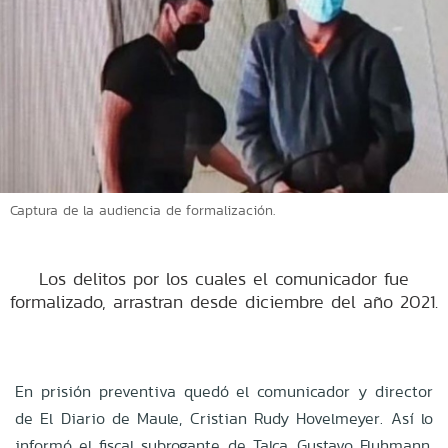
Captura de la audiencia de formalización.
Los delitos por los cuales el comunicador fue
formalizado, arrastran desde diciembre del año 2021.
En prisión preventiva quedó el comunicador y director
de El Diario de Maule, Cristian Rudy Hovelmeyer. Así lo
informó el fiscal subrogante de Talca, Gustavo Fluhmann,