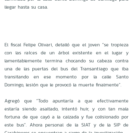
llegar hasta su casa.
El fiscal Felipe Olivari, detalló que el joven “se tropieza
con las raíces de un árbol existente en el lugar y
lamentablemente termina chocando su cabeza contra
una de las puertas del bus del Transantiago que iba
transitando en ese momento por la calle Santo
Domingo, lesión que le provocó la muerte finalmente”.
Agregó que “Todo apuntaría a que efectivamente
estaría siendo asaltado, intentó huir, y con tan mala
fortuna de que cayó a la calzada y fue colisionado por
este bus”. Ahora personal de la SIAT y de la SIP de
Carabineros se encuentran a cargo de la investigación.