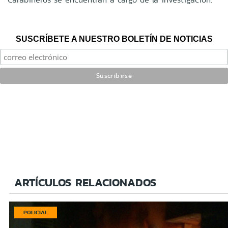
SUSCRÍBETE A NUESTRO BOLETÍN DE NOTICIAS
ARTÍCULOS RELACIONADOS
POLICIAL