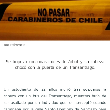
Foto referencial
Se tropezó con unas raíces de árbol y su cabeza
chocó con la puerta de un Transantiago.
Un estudiante de 22 años murió tras golpearse la
cabeza con un bus del Transantiago, mientras huía de
ser asaltado por un individuo que lo interceptó cuando
caminaba por la calle Santo Domingo de Santiago para