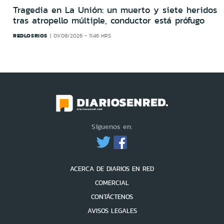
Tragedia en La Unión: un muerto y siete heridos
tras atropello múltiple, conductor está prófugo
REDLOSRIOS
01/08/2026 - 11:46 HRS
Síguenos en:
ACERCA DE DIARIOS EN RED
COMERCIAL
CONTÁCTENOS
AVISOS LEGALES