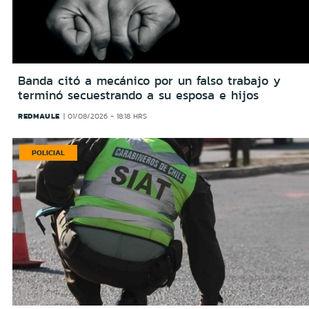
Banda citó a mecánico por un falso trabajo y
terminó secuestrando a su esposa e hijos
REDMAULE
01/08/2026 - 18:18 HRS
POLICIAL