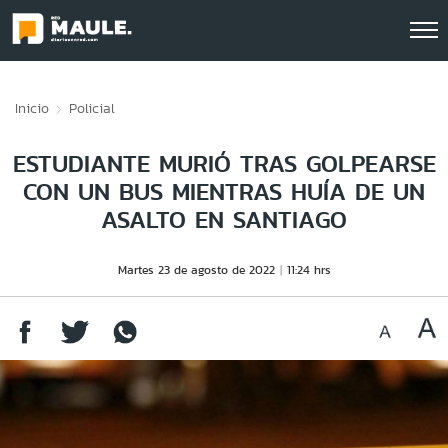
Click acá para ir directamente al contenido
Inicio
Policial
ESTUDIANTE MURIÓ TRAS GOLPEARSE
CON UN BUS MIENTRAS HUÍA DE UN
ASALTO EN SANTIAGO
Martes 23 de agosto de 2022
11:24 hrs