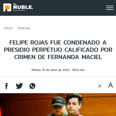
Click acá para ir directamente al contenido
Inicio
Policial
FELIPE ROJAS FUE CONDENADO A
PRESIDIO PERPETUO CALIFICADO POR
CRIMEN DE FERNANDA MACIEL
Martes 25 de abril de 2023
18:02 hrs