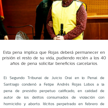
Esta pena implica que Rojas deberá permanecer en
prisión el resto de su vida, pudiendo recién a los 40
años de pena solicitar beneficios carcelarios.
El Segundo Tribunal de Juicio Oral en lo Penal de
Santiago condenó a Felipe Andrés Rojas Lobos a la
pena de presidio perpetuo calificado, en calidad de
autor de los delitos consumados de violación con
homicidio y aborto. Ilícitos perpetrado en febrero de