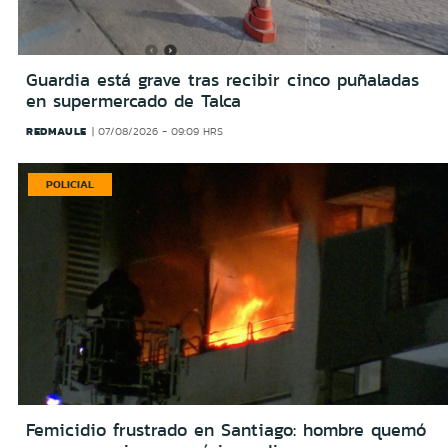
Guardia está grave tras recibir cinco puñaladas
en supermercado de Talca
REDMAULE
07/08/2026 - 09:09 HRS
POLICIAL
Femicidio frustrado en Santiago: hombre quemó