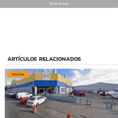
ARTÍCULOS RELACIONADOS
POLICIAL