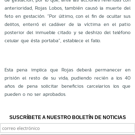
anterioridad, Rojas Lobos, también causó la muerte del
feto en gestación. “Por último, con el fin de ocultar sus
delitos, enterró el cadáver de la víctima en el patio
posterior del inmueble citado y se deshizo del teléfono
celular que ésta portaba”, establece el fallo.
Esta pena implica que Rojas deberá permanecer en
prisión el resto de su vida, pudiendo recién a los 40
años de pena solicitar beneficios carcelarios los que
pueden o no ser aprobados.
SUSCRÍBETE A NUESTRO BOLETÍN DE NOTICIAS