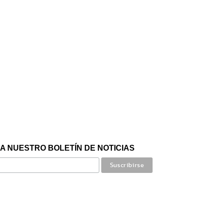
A NUESTRO BOLETÍN DE NOTICIAS