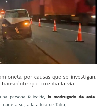
amioneta, por causas que se investigan,
 transeúnte que cruzaba la vía.
la madrugada de este
una persona fallecida,
 norte a sur, a la altura de Talca,