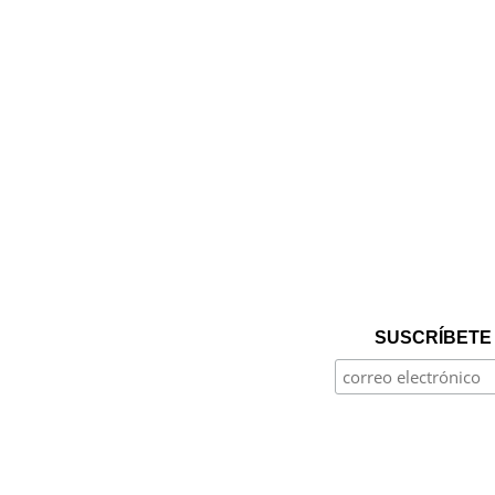
SUSCRÍBETE 