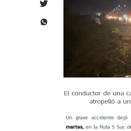
El conductor de una c
atropelló a un
Un grave accidente dejó 
martes,
en la Ruta 5 Sur, de