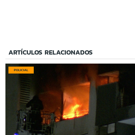
ARTÍCULOS RELACIONADOS
POLICIAL