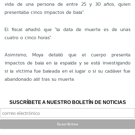
vida de una persona de entre 25 y 30 años, quien
presentaba cinco impactos de bala".
El fiscal añadió que "la data de muerte es de unas
cuatro o cinco horas".
Asimismo, Moya detalló que el cuerpo presenta
impactos de bala en la espalda y se está investigando
si la víctima fue baleada en el lugar o si su cadáver fue
abandonado allí tras su muerte.
SUSCRÍBETE A NUESTRO BOLETÍN DE NOTICIAS