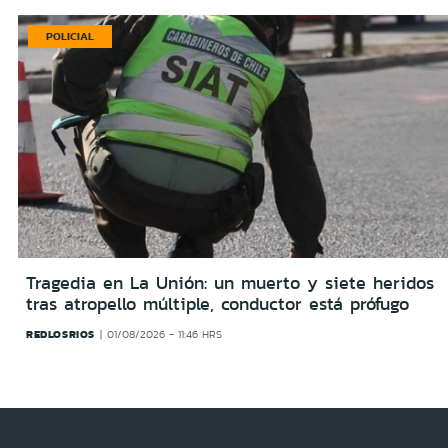
POLICIAL
Tragedia en La Unión: un muerto y siete heridos
tras atropello múltiple, conductor está prófugo
REDLOSRIOS
01/08/2026 - 11:46 HRS