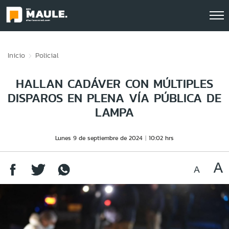
Click acá para ir directamente al contenido
Inicio
Policial
HALLAN CADÁVER CON MÚLTIPLES
DISPAROS EN PLENA VÍA PÚBLICA DE
LAMPA
Lunes 9 de septiembre de 2024
10:02 hrs