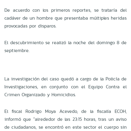
De acuerdo con los primeros reportes, se trataría del
cadáver de un hombre que presentaba múltiples heridas
provocadas por disparos.
El descubrimiento se realizó la noche del domingo 8 de
septiembre.
La investigación del caso quedó a cargo de la Policía de
Investigaciones, en conjunto con el Equipo Contra el
Crimen Organizado y Homicidios.
El fiscal Rodrigo Moya Acevedo, de la fiscalía ECOH,
informó que "alrededor de las 23:15 horas, tras un aviso
de ciudadanos, se encontró en este sector el cuerpo sin