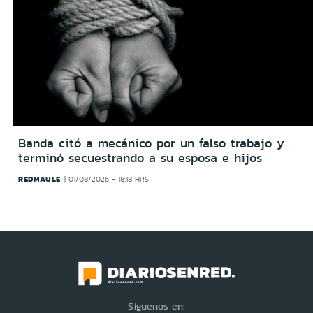
Banda citó a mecánico por un falso trabajo y
terminó secuestrando a su esposa e hijos
REDMAULE
01/08/2026 - 18:18 HRS
Síguenos en: