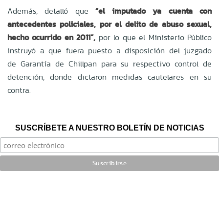
Además, detalló que
“el imputado ya cuenta con
antecedentes policiales, por el delito de abuso sexual,
hecho ocurrido en 2011”,
por lo que el Ministerio Público
instruyó a que fuera puesto a disposición del juzgado
de Garantía de Chillpan para su respectivo control de
detención, donde dictaron medidas cautelares en su
contra.
SUSCRÍBETE A NUESTRO BOLETÍN DE NOTICIAS