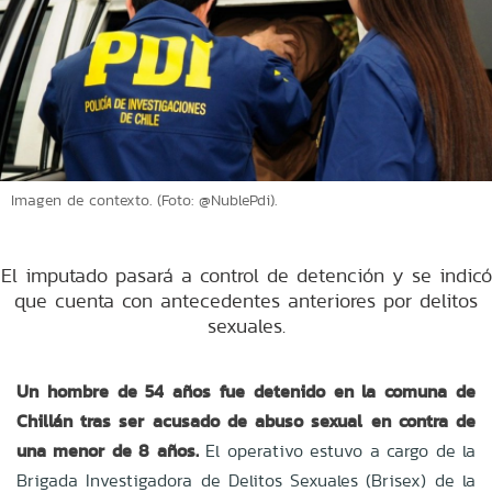
Imagen de contexto. (Foto: @NublePdi).
El imputado pasará a control de detención y se indicó
que cuenta con antecedentes anteriores por delitos
sexuales.
Un hombre de 54 años fue detenido en la comuna de
Chillán tras ser acusado de abuso sexual en contra de
una menor de 8 años.
El operativo estuvo a cargo de la
Brigada Investigadora de Delitos Sexuales (Brisex) de la