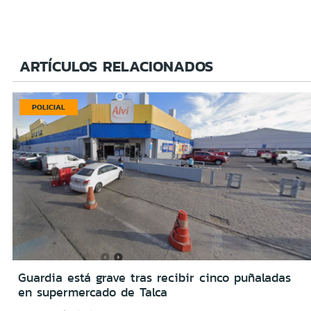
ARTÍCULOS RELACIONADOS
POLICIAL
Guardia está grave tras recibir cinco puñaladas
en supermercado de Talca