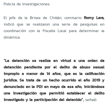
Policía de Investigaciones.
El jefe de la Brisex de Chillán, comisario
Romy Lara,
indicó que se realizaron una serie de pesquisas en
coordinación con la Fiscalía Local para determinar la
dinámica.
“La detención se realiza en virtud a una orden de
detención pendiente por el delito de abuso sexual
impropio a menor de 14 años, que es la calificación
jurídica. Se trata de un hecho ocurrido el año 2019 y
denunciado en la PDI en mayo de ese año, iniciándose
una investigación que permitió establecer el delito
investigado y la participación del detenido”,
señaló.