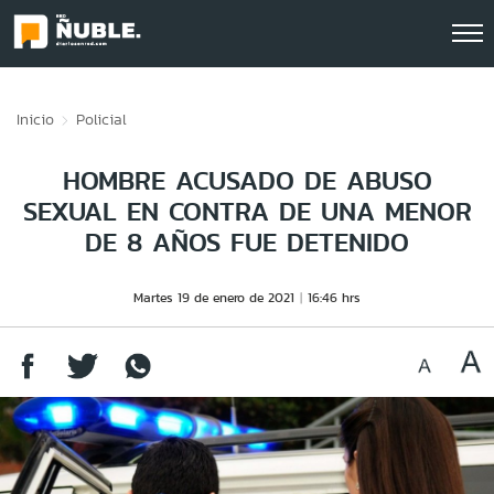
Click acá para ir directamente al contenido
Inicio
Policial
HOMBRE ACUSADO DE ABUSO
SEXUAL EN CONTRA DE UNA MENOR
DE 8 AÑOS FUE DETENIDO
Martes 19 de enero de 2021
16:46 hrs