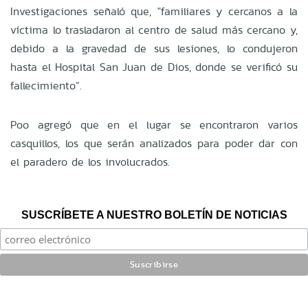
Investigaciones señaló que, "familiares y cercanos a la
víctima lo trasladaron al centro de salud más cercano y,
debido a la gravedad de sus lesiones, lo condujeron
hasta el Hospital San Juan de Dios, donde se verificó su
fallecimiento”.
Poo agregó que en el lugar se encontraron varios
casquillos, los que serán analizados para poder dar con
el paradero de los involucrados.
SUSCRÍBETE A NUESTRO BOLETÍN DE NOTICIAS