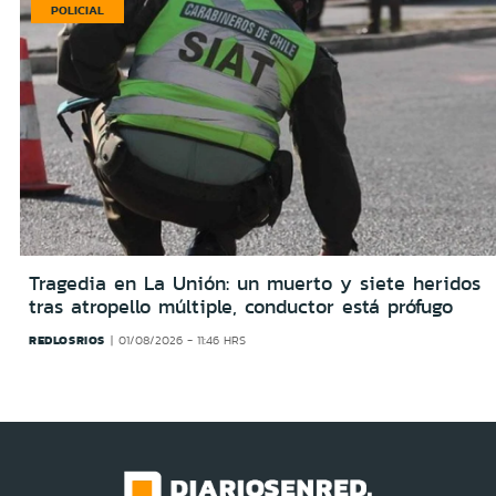
POLICIAL
Tragedia en La Unión: un muerto y siete heridos
tras atropello múltiple, conductor está prófugo
REDLOSRIOS
01/08/2026 - 11:46 HRS