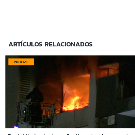
ARTÍCULOS RELACIONADOS
POLICIAL