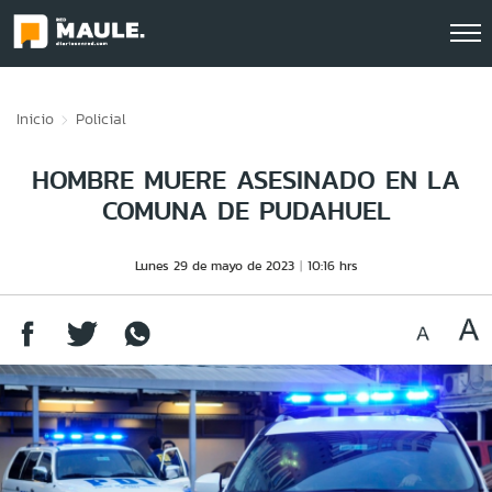
Click acá para ir directamente al contenido
Inicio
Policial
HOMBRE MUERE ASESINADO EN LA
COMUNA DE PUDAHUEL
Lunes 29 de mayo de 2023
10:16 hrs