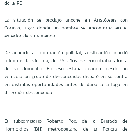
de la PDI.
La situación se produjo anoche en Aristóteles con
Corinto, lugar donde un hombre se encontraba en el
exterior de su vivienda.
De acuerdo a información policial, la situación ocurrió
mientras la víctima, de 26 años, se encontraba afuera
de su domicilio. En eso estaba cuando, desde un
vehículo, un grupo de desconocidos disparó en su contra
en distintas oportunidades antes de darse a la fuga en
dirección desconocida.
El subcomisario Roberto Poo, de la Brigada de
Homicidios (BH) metropolitana de la Policía de