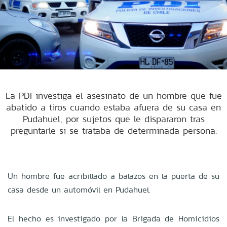
La PDI investiga el asesinato de un hombre que fue
abatido a tiros cuando estaba afuera de su casa en
Pudahuel, por sujetos que le dispararon tras
preguntarle si se trataba de determinada persona.
Un hombre fue acribillado a balazos en la puerta de su
casa desde un automóvil en Pudahuel.
El hecho es investigado por la Brigada de Homicidios