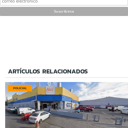
ARTÍCULOS RELACIONADOS
POLICIAL