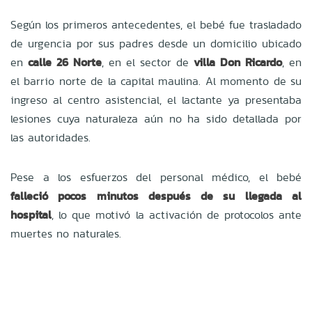
Según los primeros antecedentes, el bebé fue trasladado
de urgencia por sus padres desde un domicilio ubicado
en
calle 26 Norte
, en el sector de
villa Don Ricardo
, en
el barrio norte de la capital maulina. Al momento de su
ingreso al centro asistencial, el lactante ya presentaba
lesiones cuya naturaleza aún no ha sido detallada por
las autoridades.
Pese a los esfuerzos del personal médico, el bebé
falleció pocos minutos después de su llegada al
hospital
, lo que motivó la activación de protocolos ante
muertes no naturales.