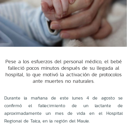
Pese a los esfuerzos del personal médico, el bebé
falleció pocos minutos después de su llegada al
hospital, lo que motivó la activación de protocolos
ante muertes no naturales.
Durante la mañana de este lunes 4 de agosto se
confirmó el fallecimiento de un lactante de
aproximadamente un mes de vida en el Hospital
Regional de Talca, en la región del Maule.