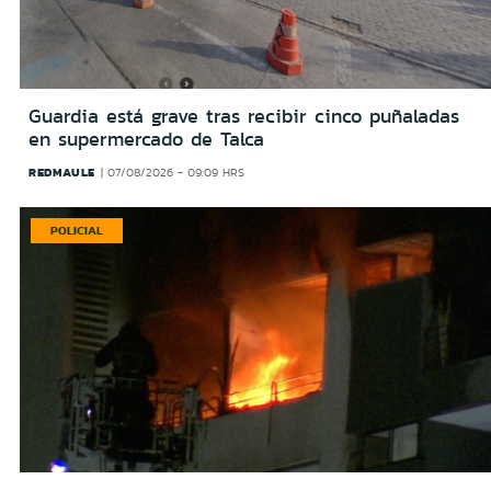
Guardia está grave tras recibir cinco puñaladas
en supermercado de Talca
REDMAULE
07/08/2026 - 09:09 HRS
POLICIAL