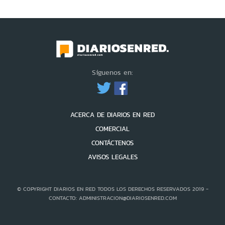
Síguenos en:
ACERCA DE DIARIOS EN RED
COMERCIAL
CONTÁCTENOS
AVISOS LEGALES
© COPYRIGHT DIARIOS EN RED TODOS LOS DERECHOS RESERVADOS 2019 -
CONTACTO: ADMINISTRACION@DIARIOSENRED.COM