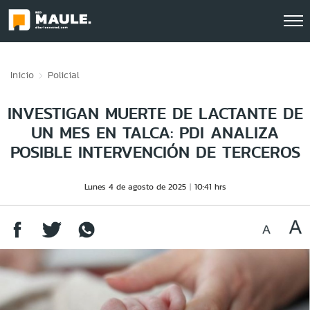
Click acá para ir directamente al contenido
Inicio
Policial
INVESTIGAN MUERTE DE LACTANTE DE
UN MES EN TALCA: PDI ANALIZA
POSIBLE INTERVENCIÓN DE TERCEROS
Lunes 4 de agosto de 2025
10:41 hrs