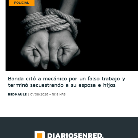
POLICIAL
Banda citó a mecánico por un falso trabajo y
terminó secuestrando a su esposa e hijos
REDMAULE
01/08/2026 - 18:18 HRS