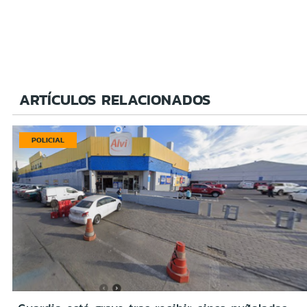
ARTÍCULOS RELACIONADOS
POLICIAL