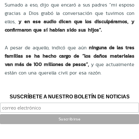
Sumado a eso, dijo que encaró a sus padres “mi esposo
gracias a Dios grabó la conversación que tuvimos con
ellos,
y en ese audio dicen que los disculpáramos, y
confirmaron que sí habían sido sus hijos”.
A pesar de aquello, indicó que aún
ninguna de las tres
familias se ha hecho cargo de “los daños materiales
van más de 100 millones de pesos”,
y que actualmente
están con una querella civil por esa razón.
SUSCRÍBETE A NUESTRO BOLETÍN DE NOTICIAS