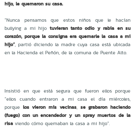
hijo, le quemaron su casa.
“Nunca pensamos que estos niños que le hacían
bullying a mi hijo
tuvieran tanto odio y rabia en su
corazón, porque la consigna era quemarle la casa a mi
hijo”
, partió diciendo la madre cuya casa está ubicada
en la Hacienda el Peñón, de la comuna de Puente Alto.
Insistió en que está segura que fueron ellos porque
“ellos cuando entraron a mi casa el día miércoles,
porque
los vieron mis vecinas
,
se grabaron haciendo
(fuego) con un encendedor y un spray muertos de la
risa
viendo cómo quemaban la casa a mi hijo”.