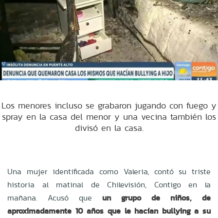
Los menores incluso se grabaron jugando con fuego y
spray en la casa del menor y una vecina también los
divisó en la casa.
Una mujer identificada como Valeria, contó su triste
historia al matinal de Chilevisión, Contigo en la
mañana. Acusó que
un grupo de niños, de
aproximadamente 10 años que le hacían bullying a su