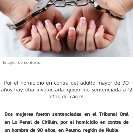
Imagen de contexto.
Por el homicidio en contra del adulto mayor de 90
años hay otra involucrada, quien fue sentenciada a 12
años de cárcel.
Dos mujeres fueron sentenciadas en el Tribunal Oral
en Lo Penal de Chillán, por el homicidio en contra de
un hombre de 90 años, en Peumo, región de Ñuble
.