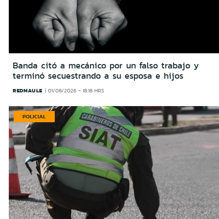
Banda citó a mecánico por un falso trabajo y
terminó secuestrando a su esposa e hijos
REDMAULE
01/08/2026 - 18:18 HRS
POLICIAL