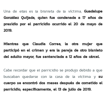
Una de ellas es la bisnieta de la víctima,
Guadalupe
González Quijada,
quien fue condenada a 17 años de
presidio por el parricidio ocurrido el 20 de mayo de
2019.
Mientras que Claudia Correa, la otra mujer que
participó en el crimen y era la pareja de otro bisnieto
del adulto mayor, fue sentenciada a 12 años de cárcel.
Cabe recordar que el parricidio se produjo debido a que
buscaban quedarse con la casa de la víctima y
su
cuerpo se encontró dos meses después de cometido el
parricidio, específicamente, el 13 de julio de 2019.