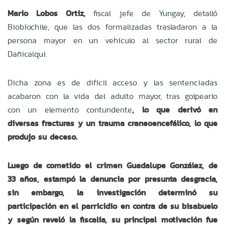
Mario Lobos Ortiz,
fiscal jefe de Yungay, detalló
Biobíochile, que las dos formalizadas trasladaron a la
persona mayor en un vehículo al sector rural de
Dañicalqui.
Dicha zona es de difícil acceso y las sentenciadas
acabaron con la vida del adulto mayor, tras golpearlo
con un elemento contundente
, lo que derivó en
diversas fracturas y un trauma craneoencefálico, lo que
produjo su deceso.
Luego de cometido el crimen Guadalupe González, de
33 años, estampó la denuncia por presunta desgracia,
sin embargo, la investigación determinó su
participación en el parricidio en contra de su bisabuelo
y según reveló la fiscalía, su principal motivación fue