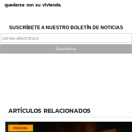
quedarse con su vivienda.
SUSCRÍBETE A NUESTRO BOLETÍN DE NOTICIAS
ARTÍCULOS RELACIONADOS
POLICIAL