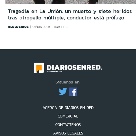
Tragedia en La Unión: un muerto y siete heridos
tras atropello múltiple, conductor está prófugo
REDLOSRIOS
01/08/2026 - 11:46 HRS
Síguenos en:
ACERCA DE DIARIOS EN RED
COMERCIAL
CONTÁCTENOS
AVISOS LEGALES