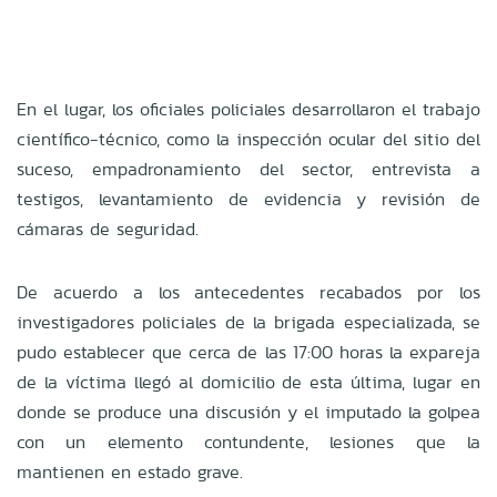
En el lugar, los oficiales policiales desarrollaron el trabajo
científico-técnico, como la inspección ocular del sitio del
suceso, empadronamiento del sector, entrevista a
testigos, levantamiento de evidencia y revisión de
cámaras de seguridad.
De acuerdo a los antecedentes recabados por los
investigadores policiales de la brigada especializada, se
pudo establecer que cerca de las 17:00 horas la expareja
de la víctima llegó al domicilio de esta última, lugar en
donde se produce una discusión y el imputado la golpea
con un elemento contundente, lesiones que la
mantienen en estado grave.