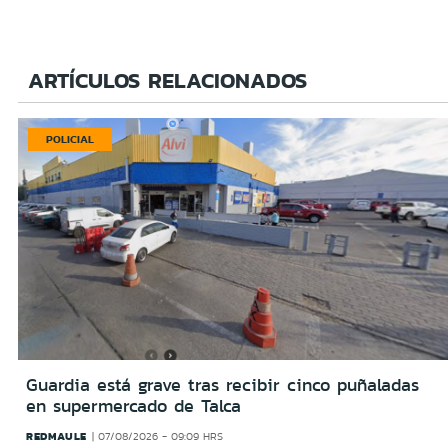
ARTÍCULOS RELACIONADOS
POLICIAL
Guardia está grave tras recibir cinco puñaladas
en supermercado de Talca
REDMAULE
07/08/2026 - 09:09 HRS