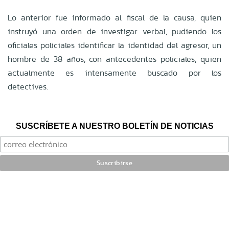
Lo anterior fue informado al fiscal de la causa, quien
instruyó una orden de investigar verbal, pudiendo los
oficiales policiales identificar la identidad del agresor, un
hombre de 38 años, con antecedentes policiales, quien
actualmente es intensamente buscado por los
detectives.
SUSCRÍBETE A NUESTRO BOLETÍN DE NOTICIAS