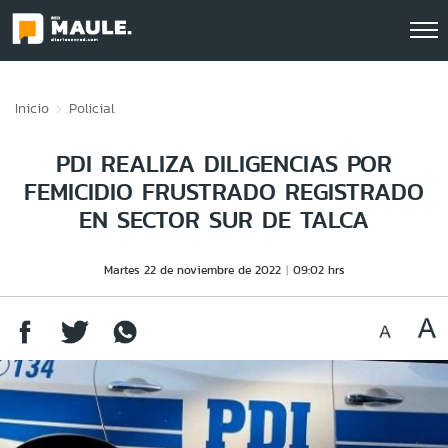
Click acá para ir directamente al contenido
Inicio
Policial
PDI REALIZA DILIGENCIAS POR
FEMICIDIO FRUSTRADO REGISTRADO
EN SECTOR SUR DE TALCA
Martes 22 de noviembre de 2022
09:02 hrs