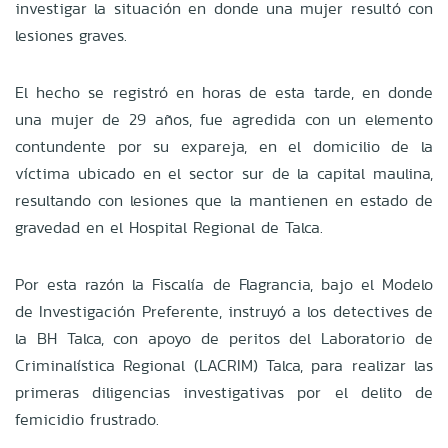
investigar la situación en donde una mujer resultó con
lesiones graves.
El hecho se registró en horas de esta tarde, en donde
una mujer de 29 años, fue agredida con un elemento
contundente por su expareja, en el domicilio de la
víctima ubicado en el sector sur de la capital maulina,
resultando con lesiones que la mantienen en estado de
gravedad en el Hospital Regional de Talca.
Por esta razón la Fiscalía de Flagrancia, bajo el Modelo
de Investigación Preferente, instruyó a los detectives de
la BH Talca, con apoyo de peritos del Laboratorio de
Criminalística Regional (LACRIM) Talca, para realizar las
primeras diligencias investigativas por el delito de
femicidio frustrado.