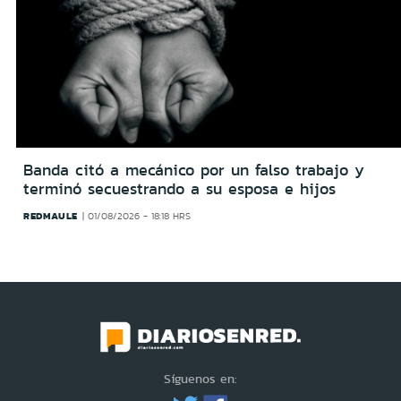
Banda citó a mecánico por un falso trabajo y
terminó secuestrando a su esposa e hijos
REDMAULE
01/08/2026 - 18:18 HRS
Síguenos en: