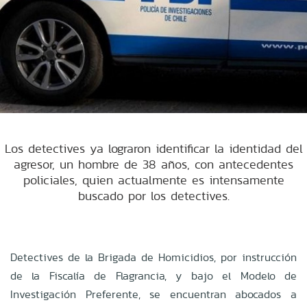
Los detectives ya lograron identificar la identidad del
agresor, un hombre de 38 años, con antecedentes
policiales, quien actualmente es intensamente
buscado por los detectives.
Detectives de la Brigada de Homicidios, por instrucción
de la Fiscalía de Flagrancia, y bajo el Modelo de
Investigación Preferente, se encuentran abocados a