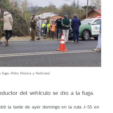
 fuga. (Foto: Música y Noticias)
nductor del vehículo se dio a la fuga.
stró la tarde de ayer domingo en la ruta J-55 en