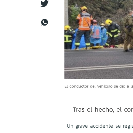
El conductor del vehículo se dio a la
Tras el hecho, el co
Un grave accidente se regi