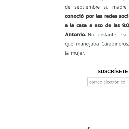
de septiembre su madr
conoció por las redes soci
a la casa a eso de las 
Antonio.
No obstante, ese 
que manejaba Carabineros
la mujer.
SUSCRÍBETE 