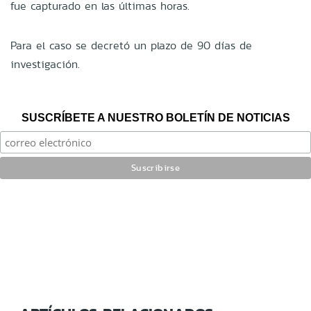
fue capturado en las últimas horas.
Para el caso se decretó un plazo de 90 días de
investigación.
SUSCRÍBETE A NUESTRO BOLETÍN DE NOTICIAS