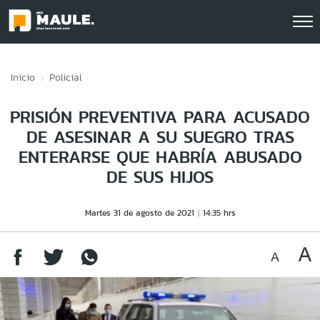
Click acá para ir directamente al contenido
Inicio
Policial
PRISIÓN PREVENTIVA PARA ACUSADO
DE ASESINAR A SU SUEGRO TRAS
ENTERARSE QUE HABRÍA ABUSADO
DE SUS HIJOS
Martes 31 de agosto de 2021
14:35 hrs