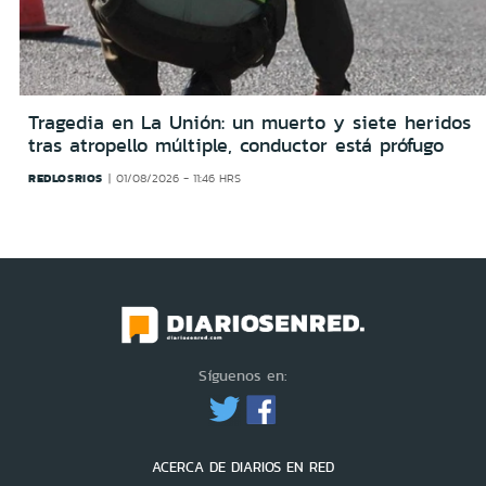
Tragedia en La Unión: un muerto y siete heridos
tras atropello múltiple, conductor está prófugo
REDLOSRIOS
01/08/2026 - 11:46 HRS
Síguenos en:
ACERCA DE DIARIOS EN RED