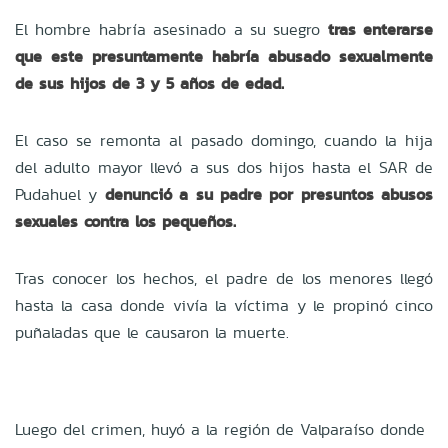
El hombre habría asesinado a su suegro
tras enterarse
que este presuntamente habría abusado sexualmente
de sus hijos de 3 y 5 años de edad.
El caso se remonta al pasado domingo, cuando la hija
del adulto mayor llevó a sus dos hijos hasta el SAR de
Pudahuel y
denunció a su padre por presuntos abusos
sexuales contra los pequeños.
Tras conocer los hechos, el padre de los menores llegó
hasta la casa donde vivía la víctima y le propinó cinco
puñaladas que le causaron la muerte.
Luego del crimen, huyó a la región de Valparaíso donde