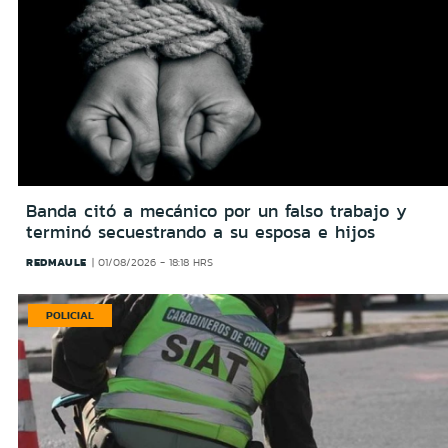
Banda citó a mecánico por un falso trabajo y
terminó secuestrando a su esposa e hijos
REDMAULE
01/08/2026 - 18:18 HRS
POLICIAL