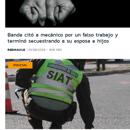
Banda citó a mecánico por un falso trabajo y
terminó secuestrando a su esposa e hijos
REDMAULE
01/08/2026 - 18:18 HRS
POLICIAL