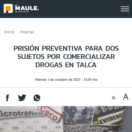
Click acá para ir directamente al contenido
Inicio
Policial
PRISIÓN PREVENTIVA PARA DOS
SUJETOS POR COMERCIALIZAR
DROGAS EN TALCA
Viernes 1 de octubre de 2021
13:24 hrs