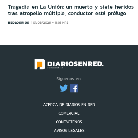
Tragedia en La Unión: un muerto y siete heridos
tras atropello múltiple, conductor está prófugo
REDLOSRIOS
01/08/2026 - 11:46 HRS
Síguenos en:
ACERCA DE DIARIOS EN RED
COMERCIAL
CONTÁCTENOS
AVISOS LEGALES