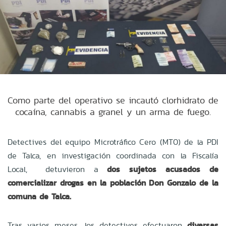
Como parte del operativo se incautó clorhidrato de
cocaína, cannabis a granel y un arma de fuego.
Detectives del equipo Microtráfico Cero (MT0) de la PDI
de Talca, en investigación coordinada con la Fiscalía
Local, detuvieron a
dos sujetos acusados de
comercializar drogas en la población Don Gonzalo de la
comuna de Talca.
Tras varios meses, los detectives efectuaron
diversas