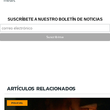
meses.
SUSCRÍBETE A NUESTRO BOLETÍN DE NOTICIAS
ARTÍCULOS RELACIONADOS
POLICIAL