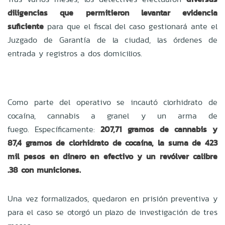
diligencias que permitieron levantar evidencia
suficiente
para que el fiscal del caso gestionará ante el
Juzgado de Garantía de la ciudad, las órdenes de
entrada y registros a dos domicilios.
Como parte del operativo se
incautó clorhidrato de
cocaína, cannabis a granel y un arma de
fuego.
Específicamente:
207,71 gramos de cannabis y
87,4 gramos de clorhidrato de cocaína, la suma de 423
mil pesos en dinero en efectivo y un revólver calibre
.38 con municiones.
Una vez formalizados, quedaron en prisión preventiva y
para el caso se otorgó un plazo de investigación de tres