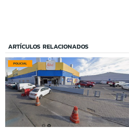
ARTÍCULOS RELACIONADOS
POLICIAL