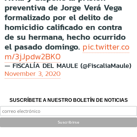
preventiva de Jorge Verá Vega
formalizado por el delito de
homicidio calificado en contra
de su hermana, hecho ocurrido
el pasado domingo.
pic.twitter.co
m/3jJpdw2BK0
— FISCALÍA DEL MAULE (@FiscaliaMaule)
November 3, 2020
SUSCRÍBETE A NUESTRO BOLETÍN DE NOTICIAS