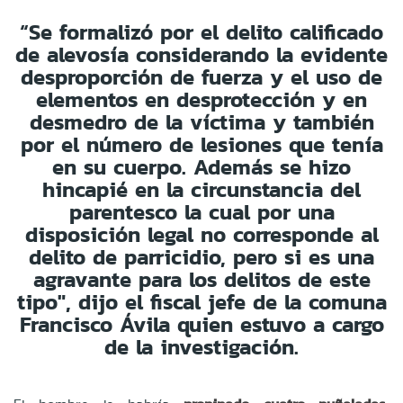
“Se formalizó por el delito calificado
de alevosía considerando la evidente
desproporción de fuerza y el uso de
elementos en desprotección y en
desmedro de la víctima y también
por el número de lesiones que tenía
en su cuerpo. Además se hizo
hincapié en la circunstancia del
parentesco la cual por una
disposición legal no corresponde al
delito de parricidio, pero si es una
agravante para los delitos de este
tipo", dijo el fiscal jefe de la comuna
Francisco Ávila quien estuvo a cargo
de la investigación.