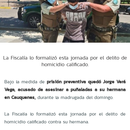
La Fiscalía lo formalizó esta jornada por el delito de
homicidio calificado.
Bajo la medida de
prisión preventiva quedó
Jorge Verá
Vega,
acusado de asesinar a puñaladas a su hermana
en Cauquenes,
durante la madrugada del domingo.
La Fiscalía lo formalizó esta jornada por el
delito de
homicidio calificado contra su hermana.