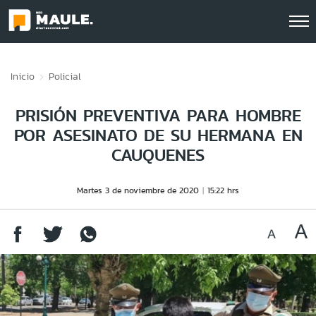
Click acá para ir directamente al contenido
Inicio
Policial
PRISIÓN PREVENTIVA PARA HOMBRE
POR ASESINATO DE SU HERMANA EN
CAUQUENES
Martes 3 de noviembre de 2020
15:22 hrs