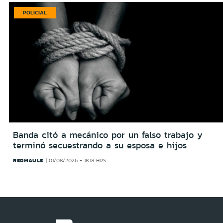
POLICIAL
Banda citó a mecánico por un falso trabajo y
terminó secuestrando a su esposa e hijos
REDMAULE
01/08/2026 - 18:18 HRS