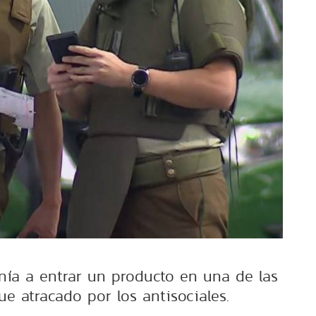
onía a entrar un producto en una de las
e atracado por los antisociales.