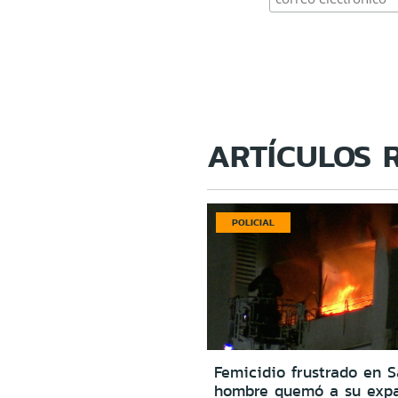
ARTÍCULOS 
POLICIAL
Femicidio frustrado en S
hombre quemó a su expa