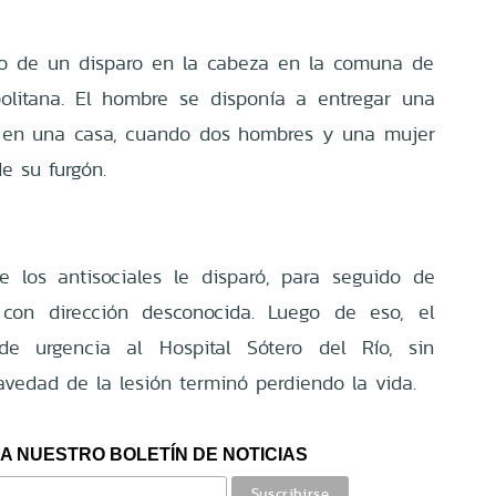
do de un disparo en la cabeza en la comuna de
politana. El hombre se disponía a entregar una
s en una casa, cuando dos hombres y una mujer
e su furgón.
e los antisociales le disparó, para seguido de
 con dirección desconocida. Luego de eso, el
de urgencia al Hospital Sótero del Río, sin
avedad de la lesión terminó perdiendo la vida.
A NUESTRO BOLETÍN DE NOTICIAS