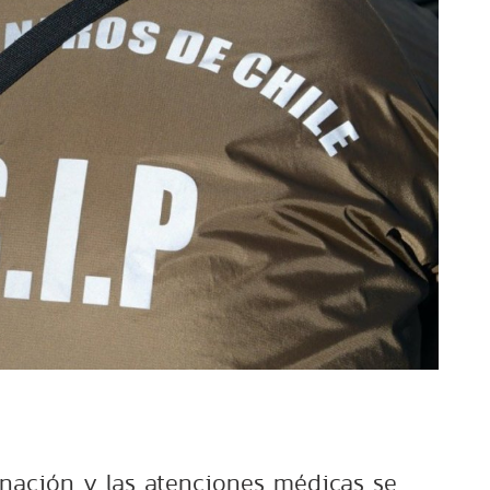
nación y las atenciones médicas se