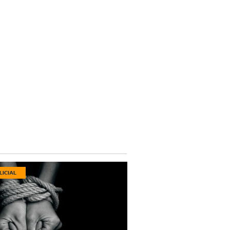
LICIAL