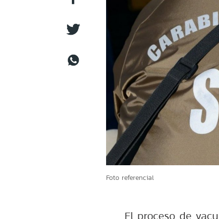
Foto referencial
El proceso de vacu