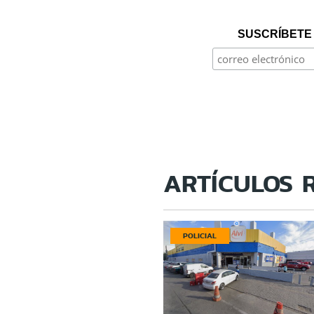
SUSCRÍBETE 
ARTÍCULOS 
POLICIAL