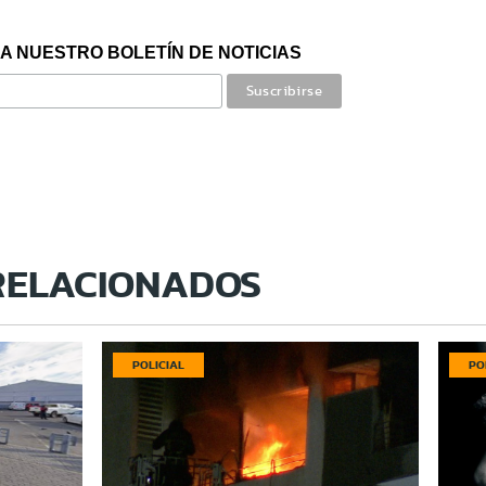
A NUESTRO BOLETÍN DE NOTICIAS
RELACIONADOS
POLICIAL
PO