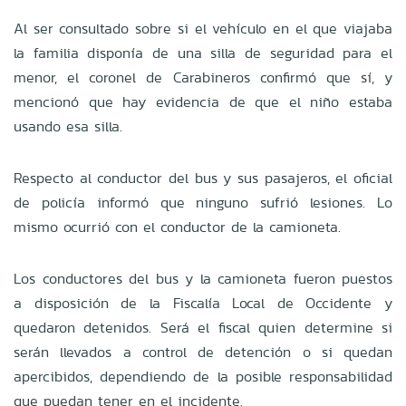
Al ser consultado sobre si el vehículo en el que viajaba
la familia disponía de una silla de seguridad para el
menor, el coronel de Carabineros confirmó que sí, y
mencionó que hay evidencia de que el niño estaba
usando esa silla.
Respecto al conductor del bus y sus pasajeros, el oficial
de policía informó que ninguno sufrió lesiones. Lo
mismo ocurrió con el conductor de la camioneta.
Los conductores del bus y la camioneta fueron puestos
a disposición de la Fiscalía Local de Occidente y
quedaron detenidos. Será el fiscal quien determine si
serán llevados a control de detención o si quedan
apercibidos, dependiendo de la posible responsabilidad
que puedan tener en el incidente.