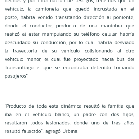
hechos y por información de testigos, tenemos que un
vehículo, la camioneta que quedó incrustada en el
poste, habría venido transitando dirección al poniente,
donde el conductor, producto de una maniobra que
realizó al estar manipulando su teléfono celular, habría
descuidado su conducción, por lo cual habría desviado
la trayectoria de su vehículo, colisionando al otro
vehículo menor, el cual fue proyectado hacia bus del
Transantiago el que se encontraba detenido tomando
pasajeros".
"Producto de toda esta dinámica resultó la familia que
iba en el vehículo blanco, un padre con dos hijos,
resultaron todos lesionados, donde uno de tres años
resultó fallecido", agregó Urbina.