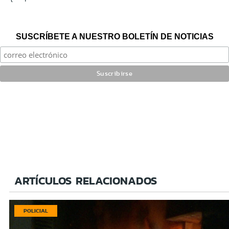
SUSCRÍBETE A NUESTRO BOLETÍN DE NOTICIAS
ARTÍCULOS RELACIONADOS
POLICIAL