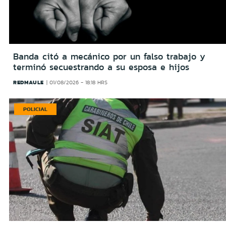
Banda citó a mecánico por un falso trabajo y
terminó secuestrando a su esposa e hijos
REDMAULE
01/08/2026 - 18:18 HRS
POLICIAL