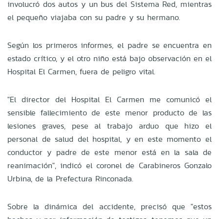
involucró dos autos y un bus del Sistema Red, mientras
el pequeño viajaba con su padre y su hermano.
Según los primeros informes, el padre se encuentra en
estado crítico, y el otro niño está bajo observación en el
Hospital El Carmen, fuera de peligro vital.
"El director del Hospital El Carmen me comunicó el
sensible fallecimiento de este menor producto de las
lesiones graves, pese al trabajo arduo que hizo el
personal de salud del hospital, y en este momento el
conductor y padre de este menor está en la sala de
reanimación", indicó el coronel de Carabineros Gonzalo
Urbina, de la Prefectura Rinconada.
Sobre la dinámica del accidente, precisó que "estos