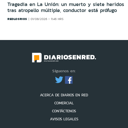
Tragedia en La Unión: un muerto y siete heridos
tras atropello múltiple, conductor está prófugo
REDLOSRIOS
01/08/2026 - 11:46 HRS
Síguenos en:
ACERCA DE DIARIOS EN RED
COMERCIAL
CONTÁCTENOS
AVISOS LEGALES