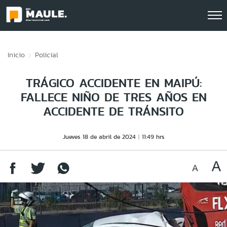
Click acá para ir directamente al contenido
Inicio
Policial
TRÁGICO ACCIDENTE EN MAIPÚ:
FALLECE NIÑO DE TRES AÑOS EN
ACCIDENTE DE TRÁNSITO
Jueves 18 de abril de 2024
11:49 hrs