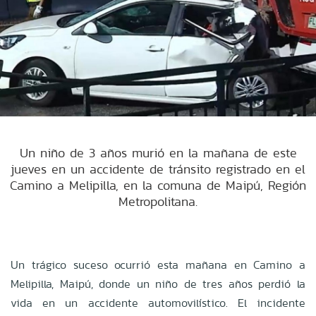
Un niño de 3 años murió en la mañana de este
jueves en un accidente de tránsito registrado en el
Camino a Melipilla, en la comuna de Maipú, Región
Metropolitana.
Un trágico suceso ocurrió esta mañana en Camino a
Melipilla, Maipú, donde un niño de tres años perdió la
vida en un accidente automovilístico. El incidente